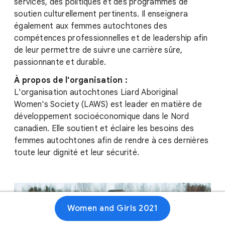
services, des politiques et des programmes de
soutien culturellement pertinents. Il enseignera
également aux femmes autochtones des
compétences professionnelles et de leadership afin
de leur permettre de suivre une carrière sûre,
passionnante et durable.
À propos de l'organisation :
L'organisation autochtones Liard Aboriginal
Women's Society (LAWS) est leader en matière de
développement socioéconomique dans le Nord
canadien. Elle soutient et éclaire les besoins des
femmes autochtones afin de rendre à ces dernières
toute leur dignité et leur sécurité.
Women and Girls 2021