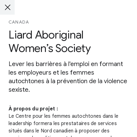
CANADA
Liard Aboriginal
Women’s Society
Lever les barrières à l'emploi en formant
les employeurs et les femmes
autochtones à la prévention de la violence
sexiste.
À propos du projet :
Le Centre pour les femmes autochtones dans le
leadership formera les prestataires de services
situés dans le Nord canadien à proposer des