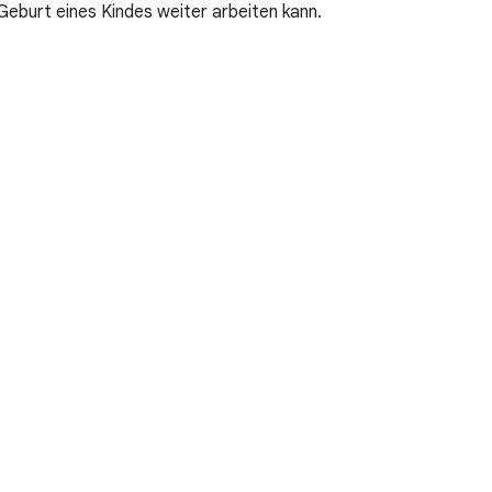
eburt eines Kindes weiter arbeiten kann.