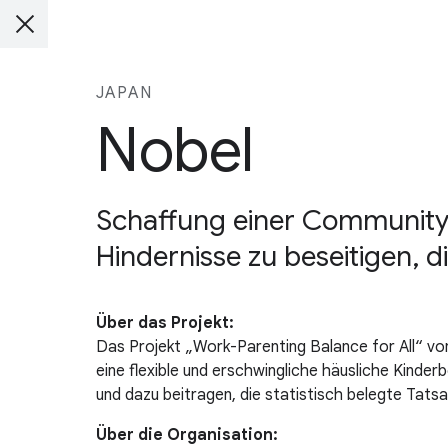
JAPAN
Nobel
Schaffung einer Community-
Hindernisse zu beseitigen, 
Über das Projekt:
Das Projekt „Work-Parenting Balance for All“ vo
eine flexible und erschwingliche häusliche Kind
und dazu beitragen, die statistisch belegte Tats
Über die Organisation: