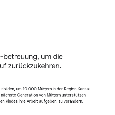
 -betreuung, um die
ruf zurückzukehren.
usbilden, um 10.000 Müttern in der Region Kansai
ie nächste Generation von Müttern unterstützen
en Kindes ihre Arbeit aufgeben, zu verändern.