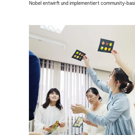
Nobel entwirft und implementiert community-basi