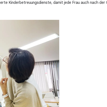
erte Kinderbetreuungsdienste, damit jede Frau auch nach der G