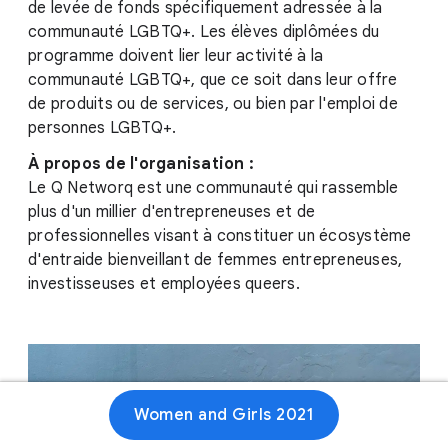
de levée de fonds spécifiquement adressée à la
communauté LGBTQ+. Les élèves diplômées du
programme doivent lier leur activité à la
communauté LGBTQ+, que ce soit dans leur offre
de produits ou de services, ou bien par l'emploi de
personnes LGBTQ+.
À propos de l'organisation :
Le Q Networq est une communauté qui rassemble
plus d'un millier d'entrepreneuses et de
professionnelles visant à constituer un écosystème
d'entraide bienveillant de femmes entrepreneuses,
investisseuses et employées queers.
Women and Girls 2021