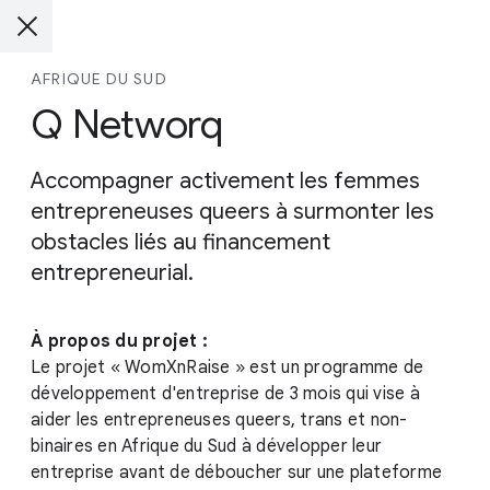
AFRIQUE DU SUD
Q Networq
Accompagner activement les femmes
entrepreneuses queers à surmonter les
obstacles liés au financement
entrepreneurial.
À propos du projet :
Le projet « WomXnRaise » est un programme de
développement d'entreprise de 3 mois qui vise à
aider les entrepreneuses queers, trans et non-
binaires en Afrique du Sud à développer leur
entreprise avant de déboucher sur une plateforme