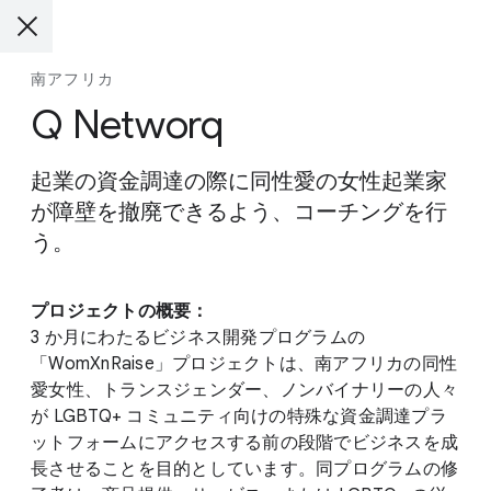
南アフリカ
Q Networq
起業の資金調達の際に同性愛の女性起業家
が障壁を撤廃できるよう、コーチングを行
う。
プロジェクトの概要：
3 か月にわたるビジネス開発プログラムの
「WomXnRaise」プロジェクトは、南アフリカの同性
愛女性、トランスジェンダー、ノンバイナリーの人々
が LGBTQ+ コミュニティ向けの特殊な資金調達プラ
ットフォームにアクセスする前の段階でビジネスを成
長させることを目的としています。同プログラムの修