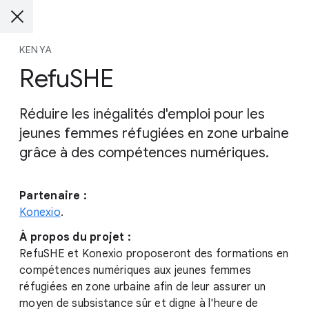
KENYA
RefuSHE
Réduire les inégalités d'emploi pour les
jeunes femmes réfugiées en zone urbaine
grâce à des compétences numériques.
Partenaire :
Konexio
.
À propos du projet :
RefuSHE et Konexio proposeront des formations en
compétences numériques aux jeunes femmes
réfugiées en zone urbaine afin de leur assurer un
moyen de subsistance sûr et digne à l'heure de