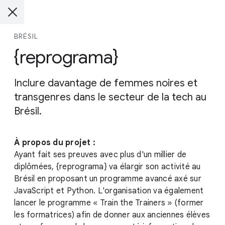
BRÉSIL
{reprograma}
Inclure davantage de femmes noires et
transgenres dans le secteur de la tech au
Brésil.
À propos du projet :
Ayant fait ses preuves avec plus d'un millier de
diplômées, {reprograma} va élargir son activité au
Brésil en proposant un programme avancé axé sur
JavaScript et Python. L'organisation va également
lancer le programme « Train the Trainers » (former
les formatrices) afin de donner aux anciennes élèves