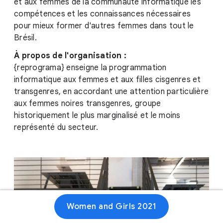
et aux femmes de la communauté informatique les
compétences et les connaissances nécessaires
pour mieux former d'autres femmes dans tout le
Brésil.
À propos de l'organisation :
{reprograma} enseigne la programmation
informatique aux femmes et aux filles cisgenres et
transgenres, en accordant une attention particulière
aux femmes noires transgenres, groupe
historiquement le plus marginalisé et le moins
représenté du secteur.
Women and Girls 2021