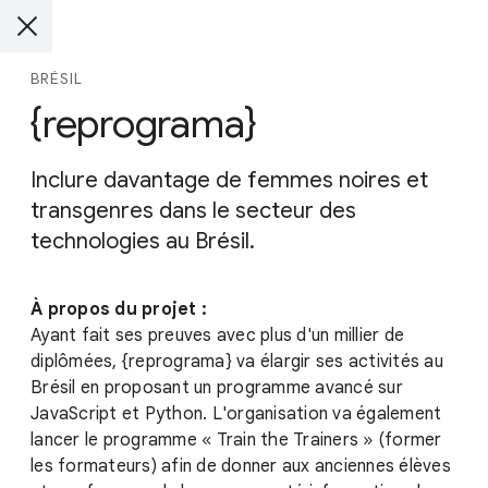
BRÉSIL
{reprograma}
Inclure davantage de femmes noires et
transgenres dans le secteur des
technologies au Brésil.
À propos du projet :
Ayant fait ses preuves avec plus d'un millier de
diplômées, {reprograma} va élargir ses activités au
Brésil en proposant un programme avancé sur
JavaScript et Python. L'organisation va également
lancer le programme « Train the Trainers » (former
les formateurs) afin de donner aux anciennes élèves