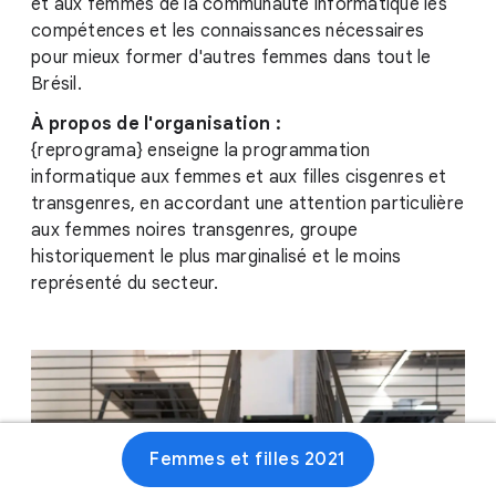
et aux femmes de la communauté informatique les
compétences et les connaissances nécessaires
pour mieux former d'autres femmes dans tout le
Brésil.
À propos de l'organisation :
{reprograma} enseigne la programmation
informatique aux femmes et aux filles cisgenres et
transgenres, en accordant une attention particulière
aux femmes noires transgenres, groupe
historiquement le plus marginalisé et le moins
représenté du secteur.
Femmes et filles 2021