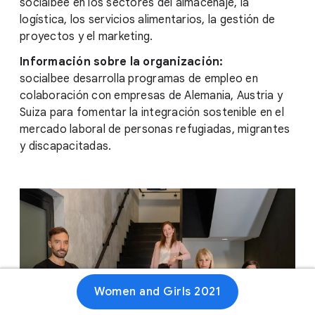
socialbee en los sectores del almacenaje, la
logística, los servicios alimentarios, la gestión de
proyectos y el marketing.
Información sobre la organización:
socialbee desarrolla programas de empleo en
colaboración con empresas de Alemania, Austria y
Suiza para fomentar la integración sostenible en el
mercado laboral de personas refugiadas, migrantes
y discapacitadas.
Women and Girls 2021