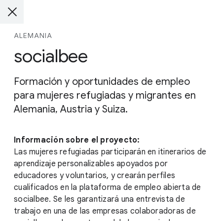
ALEMANIA
socialbee
Formación y oportunidades de empleo
para mujeres refugiadas y migrantes en
Alemania, Austria y Suiza.
Información sobre el proyecto:
Las mujeres refugiadas participarán en itinerarios de
aprendizaje personalizables apoyados por
educadores y voluntarios, y crearán perfiles
cualificados en la plataforma de empleo abierta de
socialbee. Se les garantizará una entrevista de
trabajo en una de las empresas colaboradoras de