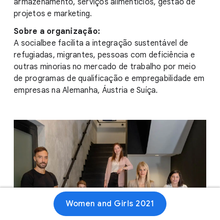
armazenamento, serviços alimentícios, gestão de
projetos e marketing.
Sobre a organização:
A socialbee facilita a integração sustentável de
refugiadas, migrantes, pessoas com deficiência e
outras minorias no mercado de trabalho por meio
de programas de qualificação e empregabilidade em
empresas na Alemanha, Áustria e Suíça.
Women and Girls 2021