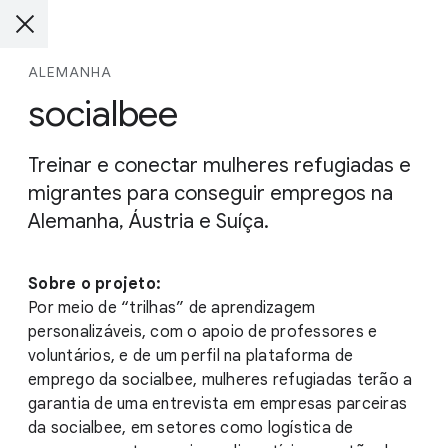
ALEMANHA
socialbee
Treinar e conectar mulheres refugiadas e
migrantes para conseguir empregos na
Alemanha, Áustria e Suíça.
Sobre o projeto:
Por meio de “trilhas” de aprendizagem
personalizáveis, com o apoio de professores e
voluntários, e de um perfil na plataforma de
emprego da socialbee, mulheres refugiadas terão a
garantia de uma entrevista em empresas parceiras
da socialbee, em setores como logística de