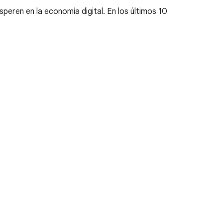
peren en la economía digital. En los últimos 10