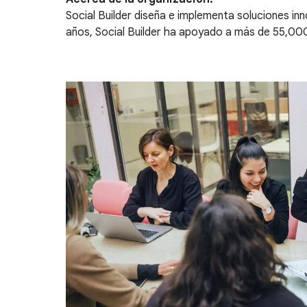
Social Builder diseña e implementa soluciones in
años, Social Builder ha apoyado a más de 55,00