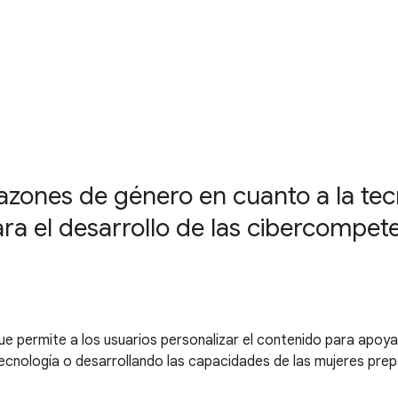
razones de género en cuanto a la tec
ra el desarrollo de las cibercompete
 permite a los usuarios personalizar el contenido para apoyar 
 tecnología o desarrollando las capacidades de las mujeres pre