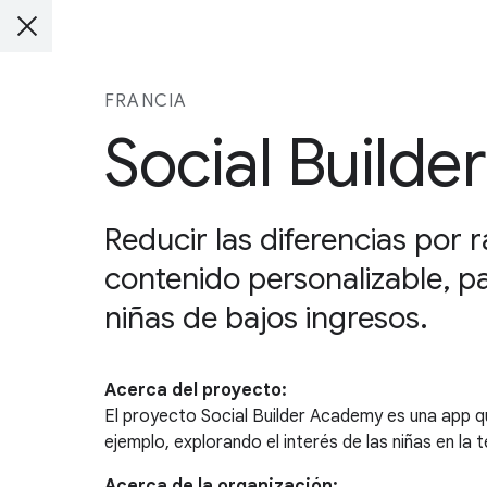
FRANCIA
Social Builder
Reducir las diferencias por 
contenido personalizable, pa
niñas de bajos ingresos.
Acerca del proyecto:
El proyecto Social Builder Academy es una app que
ejemplo, explorando el interés de las niñas en la
Acerca de la organización: