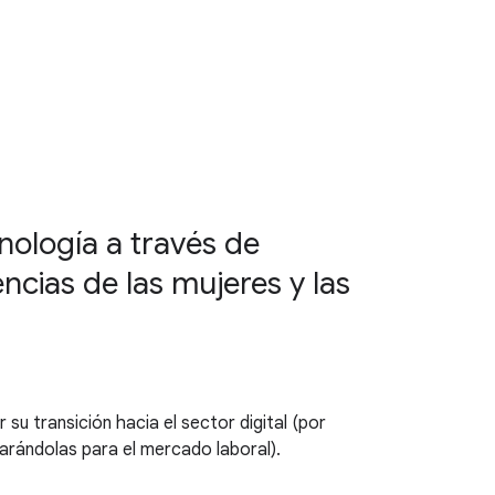
nología a través de
ncias de las mujeres y las
su transición hacia el sector digital (por
parándolas para el mercado laboral).