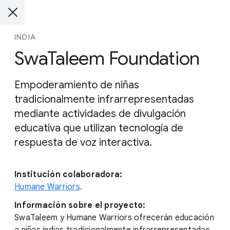
INDIA
SwaTaleem Foundation
Empoderamiento de niñas
tradicionalmente infrarrepresentadas
mediante actividades de divulgación
educativa que utilizan tecnología de
respuesta de voz interactiva.
Institución colaboradora:
Humane Warriors
.
Información sobre el proyecto:
SwaTaleem y Humane Warriors ofrecerán educación