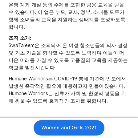
은행 계좌 개설 등의 주제를 포함한 금융 교육을 받을
수 있습니다. 이 앱은 부모, 교사, 정부, 소녀들 모두가
함께 소녀들의 교육을 지원하는 생태계를 조성하도록
합니다.
조직 소개:
SwaTaleem은 소외되어 온 여성 청소년들의 의사 결정
및 기초 기술을 향상할 수 있도록 노력하며 이들이 더
나은 미래를 가질 수 있도록 고품질의 교육을 제공하는
학교를 발전시킵니다.
Humane Warriors는 COVID-19 봉쇄 기간에 인도에서
발생한 즉각적인 필요에 대응하고자 만들어졌습니다.
Humane Warriors는 인류가 사회 및 환경적 평등을 위
해 싸울 수 있도록 효과적인 조치를 취합니다.
Women and Girls 2021