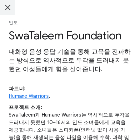
인도
SwaTaleem Foundation
대화형 음성 응답 기술을 통해 교육을 전파하
는 방식으로 역사적으로 두각을 드러내지 못
했던 여성들에게 힘을 실어줍니다.
파트너:
Humane Warriors
.
프로젝트 소개:
SwaTaleem과 Humane Warriors는 역사적으로 두각을
드러내지 못했던 10~16세의 인도 소녀들에게 교육을
제공합니다. 소녀들은 스피커폰(인터넷 없이 사용 가
능)을 통해 재생되는 음성 파일을 이용해 수학, 과학 및