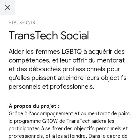
ÉTATS-UNIS
TransTech Social
Aider les femmes LGBTQ à acquérir des
compétences, et leur offrir du mentorat
et des débouchés professionnels pour
qu'elles puissent atteindre leurs objectifs
personnels et professionnels.
À propos du projet :
Grâce à l'accompagnement et au mentorat de pairs,
le programme GROW de TransTech aidera les
participantes à se fixer des objectifs personnels et
professionnels, et à les atteindre. Dans le cadre de