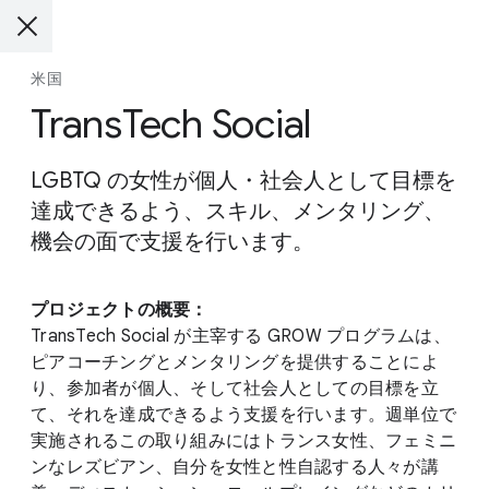
米国
TransTech Social
LGBTQ の女性が個人・社会人として目標を
達成できるよう、スキル、メンタリング、
機会の面で支援を行います。
プロジェクトの概要：
TransTech Social が主宰する GROW プログラムは、
ピアコーチングとメンタリングを提供することによ
り、参加者が個人、そして社会人としての目標を立
て、それを達成できるよう支援を行います。週単位で
実施されるこの取り組みにはトランス女性、フェミニ
ンなレズビアン、自分を女性と性自認する人々が講