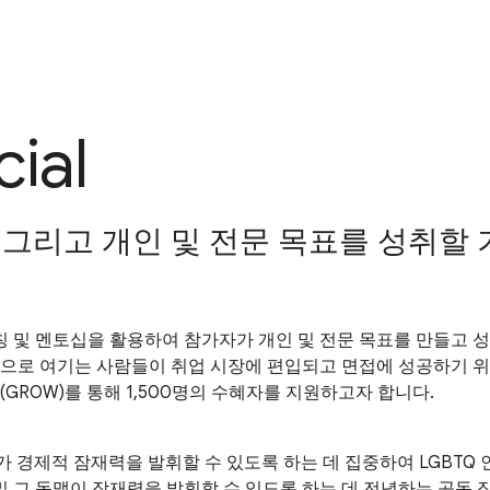
ial
, 그리고 개인 및 전문 목표를 성취할
료 코칭 및 멘토십을 활용하여 참가자가 개인 및 전문 목표를 만들고
성으로 여기는 사람들이 취업 시장에 편입되고 면접에 성공하기 위한
그로우(GROW)를 통해 1,500명의 수혜자를 지원하고자 합니다.
스젠더가 경제적 잠재력을 발휘할 수 있도록 하는 데 집중하여 LGBTQ 
 및 그 동맹이 잠재력을 발휘할 수 있도록 하는 데 전념하는 공동 