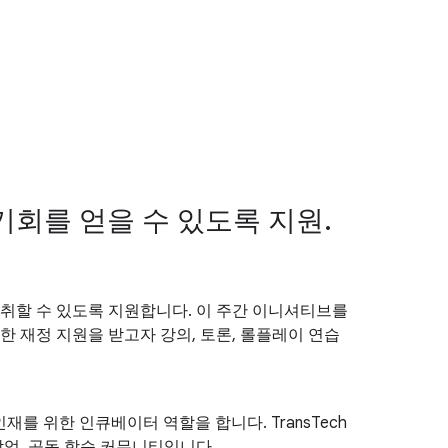
 기회를 얻을 수 있도록 지원.
 성취할 수 있도록 지원합니다. 이 주간 이니셔티브를
 재정 지원을 받고자 강의, 토론, 롤플레이 연습
인재를 위한 인큐베이터 역할을 합니다. TransTech
작업, 공동 학습 커뮤니티입니다.