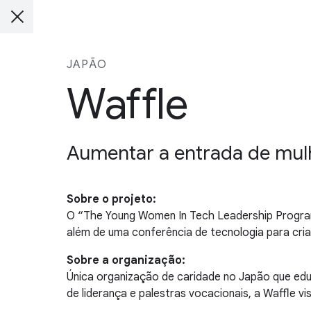
JAPÃO
Waffle
Aumentar a entrada de mulhe
Sobre o projeto:
O “The Young Women In Tech Leadership Program
além de uma conferência de tecnologia para cria
Sobre a organização:
Única organização de caridade no Japão que edu
de liderança e palestras vocacionais, a Waffle v