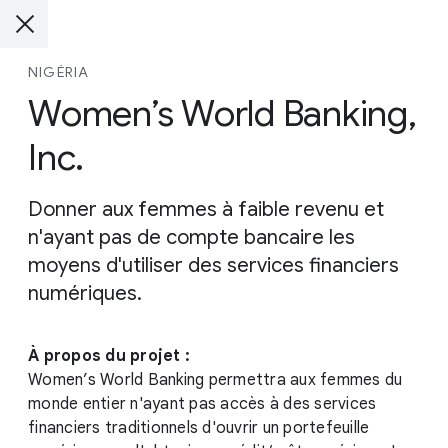
NIGÉRIA
Women’s World Banking,
Inc.
Donner aux femmes à faible revenu et
n'ayant pas de compte bancaire les
moyens d'utiliser des services financiers
numériques.
À propos du projet :
Women’s World Banking permettra aux femmes du
monde entier n'ayant pas accès à des services
financiers traditionnels d'ouvrir un portefeuille