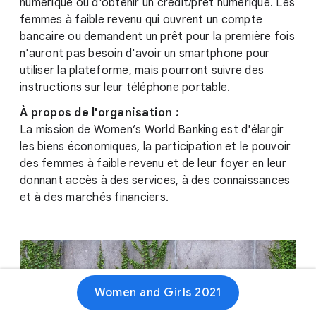
numérique ou d'obtenir un crédit/prêt numérique. Les
femmes à faible revenu qui ouvrent un compte
bancaire ou demandent un prêt pour la première fois
n'auront pas besoin d'avoir un smartphone pour
utiliser la plateforme, mais pourront suivre des
instructions sur leur téléphone portable.
À propos de l'organisation :
La mission de Women’s World Banking est d'élargir
les biens économiques, la participation et le pouvoir
des femmes à faible revenu et de leur foyer en leur
donnant accès à des services, à des connaissances
et à des marchés financiers.
Women and Girls 2021