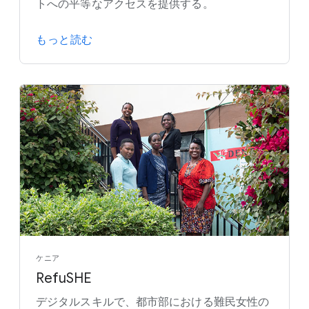
トへの平等なアクセスを提供する。
もっと読む
ケニア
RefuSHE
デジタルスキルで、都市部における難民女性の