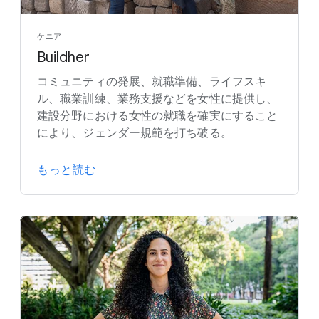
ケニア
Buildher
コミュニティの発展、就職準備、ライフスキ
ル、職業訓練、業務支援などを女性に提供し、
建設分野における女性の就職を確実にすること
により、ジェンダー規範を打ち破る。
もっと読む