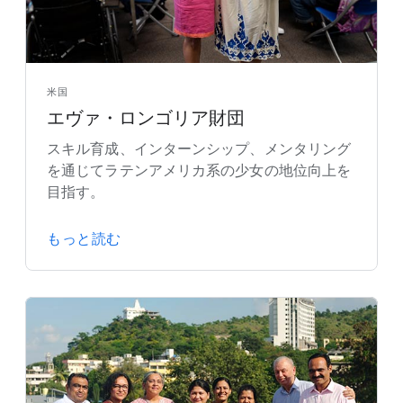
米国
エヴァ・ロンゴリア財団
スキル育成、インターンシップ、メンタリング
を通じてラテンアメリカ系の少女の地位向上を
目指す。
もっと読む