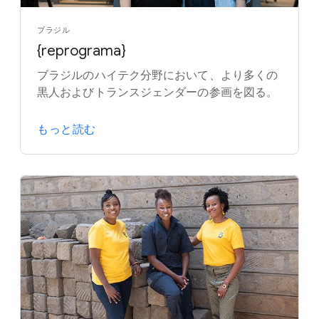
ブラジル
{reprograma}
ブラジルのハイテク分野において、より多くの
黒人およびトランスジェンダーの参画を図る。
もっと読む