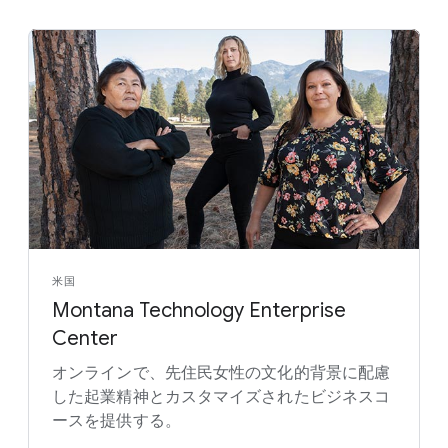
米国
Montana Technology Enterprise
Center
オンラインで、先住民女性の文化的背景に配慮
した起業精神とカスタマイズされたビジネスコ
ースを提供する。