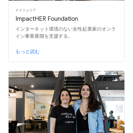
ナイジェリア
ImpactHER Foundation
インターネット環境のない女性起業家のオンラ
イン事業展開を支援する。
もっと読む