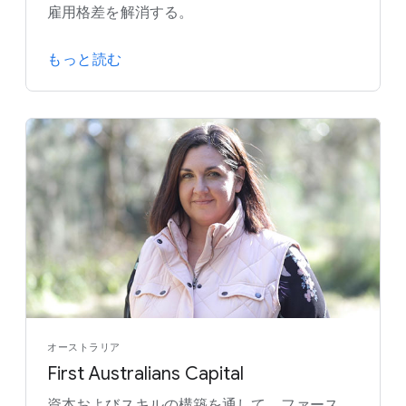
雇用格差を解消する。
もっと読む
オーストラリア
First Australians Capital
資本およびスキルの構築を通して、ファース