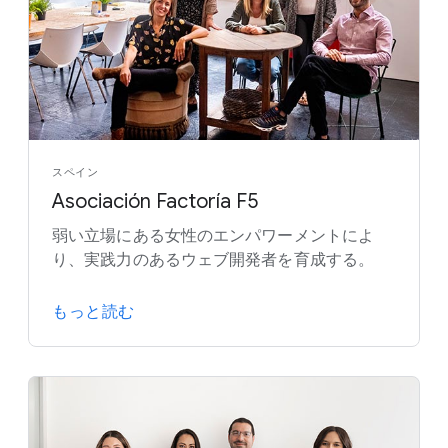
スペイン
Asociación Factoría F5
弱い立場にある女性のエンパワーメントによ
り、実践力のあるウェブ開発者を育成する。
もっと読む