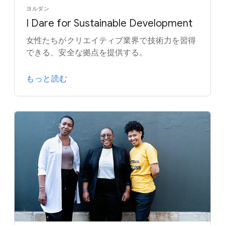
ヨルダン
I Dare for Sustainable Development
女性たちがクリエイティブ業界で技術力を習得
できる、安全な拠点を提供する。
もっと読む