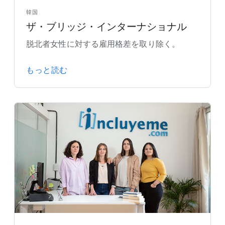
韓国
ザ・ブリッジ・インターナショナル
脱北者女性に対する雇用格差を取り除く。
もっと読む