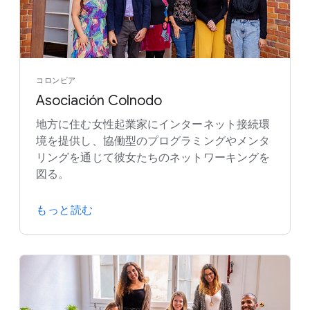
コロンビア
Asociación Colnodo
地方に住む女性起業家にインターネット接続環
境を提供し、協働型のプログラミングやメンタ
リングを通じて彼女たちのネットワーキングを
図る。
もっと読む