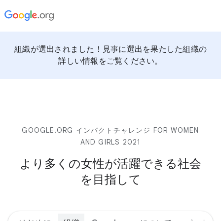
組織が選出されました！見事に選出を果たした組織の
詳しい情報をご覧ください。
GOOGLE.ORG インパクトチャレンジ FOR WOMEN
AND GIRLS 2021
より多くの女性が活躍できる社会
を目指して