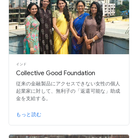
インド
Collective Good Foundation
従来の金融製品にアクセスできない女性の個人
起業家に対して、無利子の「返還可能な」助成
金を支給する。
もっと読む