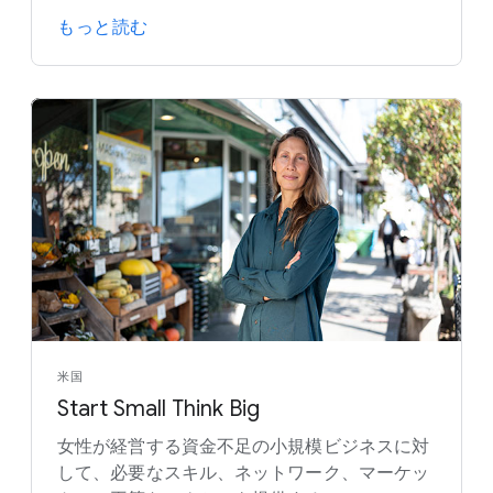
もっと読む
米国
Start Small Think Big
女性が経営する資金不足の小規模ビジネスに対
して、必要なスキル、ネットワーク、マーケッ