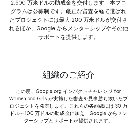
2,500 万米ドルの助成金を交付します。本プロ
グラムは公募制です。厳正な審査を経て選ばれ
たプロジェクトには最大 200 万米ドルが交付さ
れるほか、Google からメンターシップやその他
サポートを提供します。
組織のご紹介
この度、Google.org インパクトチャレンジ for
Women and Girls が実施した審査を見事勝ち抜いたプ
ロジェクトを発表します。これらの各組織には 30 万
ドル～100 万ドルの助成金に加え、Google からメン
ターシップとサポートが提供されます。