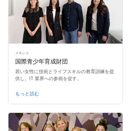
メキシコ
国際青少年育成財団
若い女性に技術とライフスキルの教育訓練を提
供し、IT 業界への参画を促す。
もっと読む