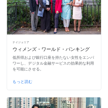
ナイジェリア
ウィメンズ・ワールド・バンキング
低所得および銀行口座を持たない女性をエンパ
ワーし、デジタル金融サービスの効果的な利用
を可能にさせる。
もっと読む