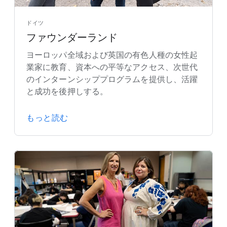
ドイツ
ファウンダーランド
ヨーロッパ全域および英国の有色人種の女性起
業家に教育、資本への平等なアクセス、次世代
のインターンシッププログラムを提供し、活躍
と成功を後押しする。
もっと読む