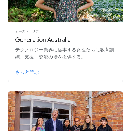
オーストラリア
Generation Australia
テクノロジー業界に従事する女性たちに教育訓
練、支援、交流の場を提供する。
もっと読む