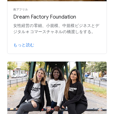
南アフリカ
Dream Factory Foundation
女性経営の零細、小規模、中規模ビジネスとデ
ジタル e コマースチャネルの橋渡しをする。
もっと読む