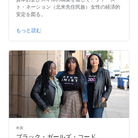
ト・ネーション（北米先住民族）女性の経済的
安定を図る。
もっと読む
米国
ブラック・ガールズ・コード