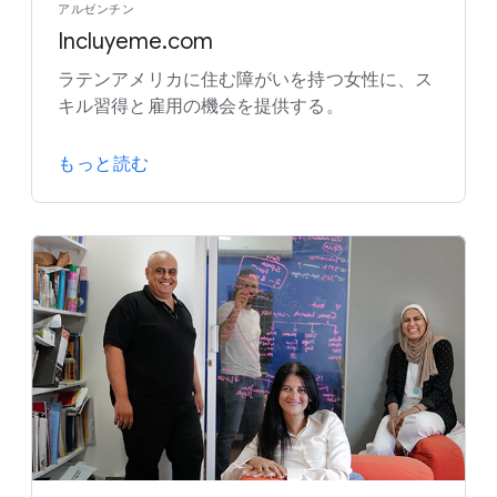
アルゼンチン
Incluyeme.com
ラテンアメリカに住む障がいを持つ女性に、ス
キル習得と雇用の機会を提供する。
もっと読む