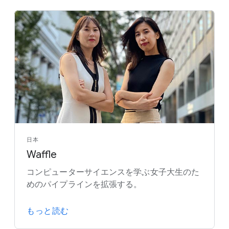
日本
Waffle
コンピューターサイエンスを学ぶ女子大生のた
めのパイプラインを拡張する。
もっと読む