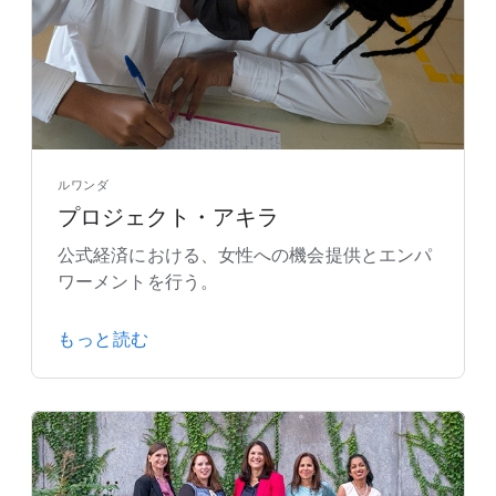
ルワンダ
プロジェクト・アキラ
公式経済における、女性への機会提供とエンパ
ワーメントを行う。
もっと読む