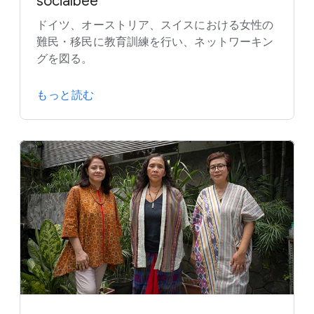
socialbee
ドイツ、オーストリア、スイスにおける女性の
難民・移民に教育訓練を行い、ネットワーキン
グを図る。
もっと読む