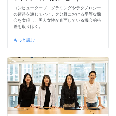
コンピュータープログラミングやテクノロジー
の習得を通じてハイテク分野における平等な機
会を実現し、黒人女性が直面している機会的格
差を取り除く。
もっと読む