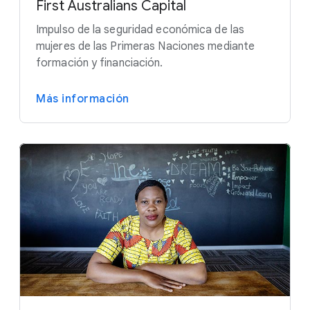
First Australians Capital
Impulso de la seguridad económica de las
mujeres de las Primeras Naciones mediante
formación y financiación.
Más información