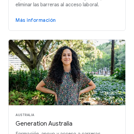
eliminar las barreras al acceso laboral.
Más información
AUSTRALIA
Generation Australia