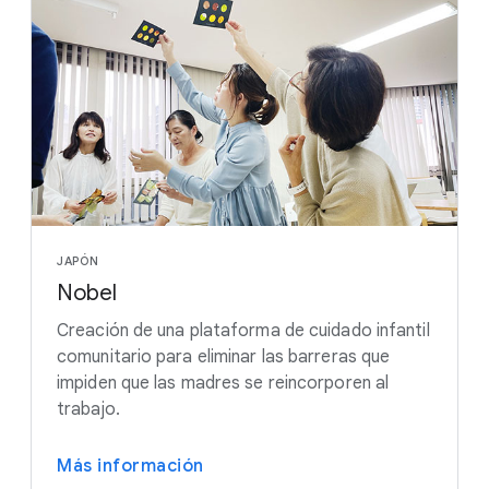
JAPÓN
Nobel
Creación de una plataforma de cuidado infantil
comunitario para eliminar las barreras que
impiden que las madres se reincorporen al
trabajo.
Más información