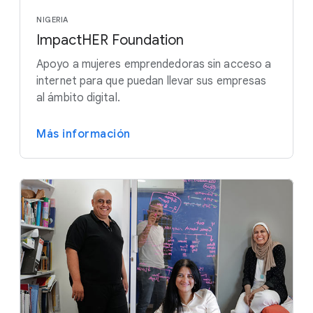
NIGERIA
ImpactHER Foundation
Apoyo a mujeres emprendedoras sin acceso a
internet para que puedan llevar sus empresas
al ámbito digital.
Más información