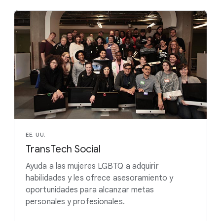
EE. UU.
TransTech Social
Ayuda a las mujeres LGBTQ a adquirir
habilidades y les ofrece asesoramiento y
oportunidades para alcanzar metas
personales y profesionales.