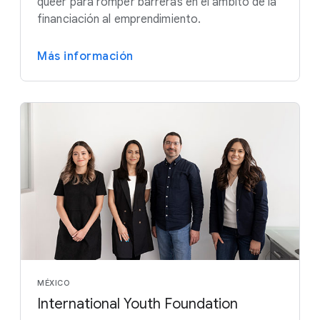
queer para romper barreras en el ámbito de la
financiación al emprendimiento.
Más información
MÉXICO
International Youth Foundation