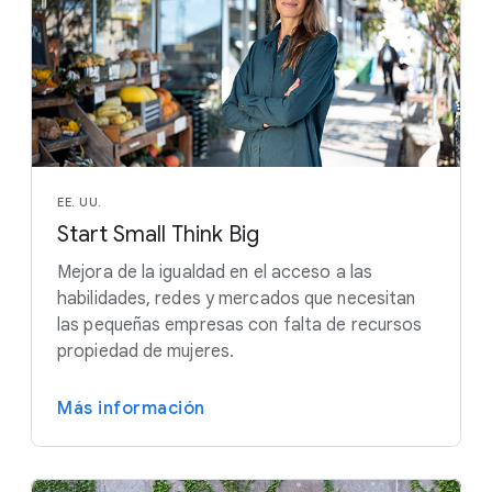
EE. UU.
Start Small Think Big
Mejora de la igualdad en el acceso a las
habilidades, redes y mercados que necesitan
las pequeñas empresas con falta de recursos
propiedad de mujeres.
Más información