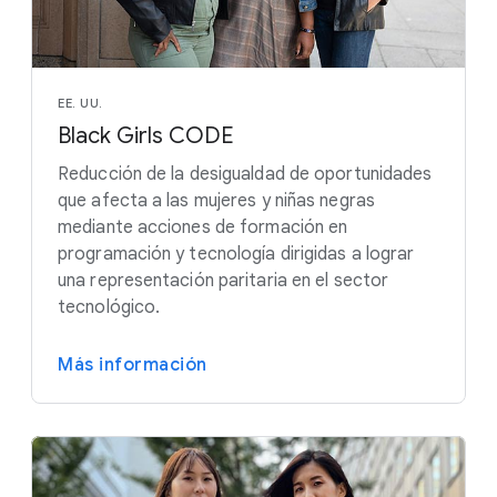
EE. UU.
Black Girls CODE
Reducción de la desigualdad de oportunidades
que afecta a las mujeres y niñas negras
mediante acciones de formación en
programación y tecnología dirigidas a lograr
una representación paritaria en el sector
tecnológico.
Más información