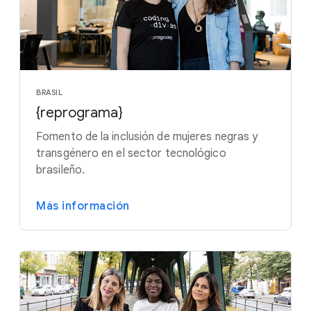
BRASIL
{reprograma}
Fomento de la inclusión de mujeres negras y
transgénero en el sector tecnológico
brasileño.
Más información