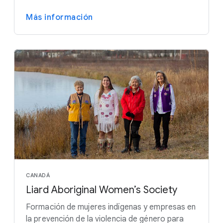
Más información
CANADÁ
Liard Aboriginal Women’s Society
Formación de mujeres indígenas y empresas en
la prevención de la violencia de género para