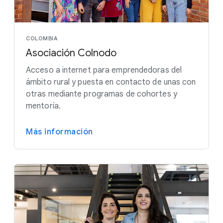
COLOMBIA
Asociación Colnodo
Acceso a internet para emprendedoras del
ámbito rural y puesta en contacto de unas con
otras mediante programas de cohortes y
mentoría.
Más información