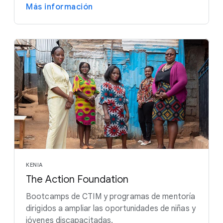
Más información
KENIA
The Action Foundation
Bootcamps de CTIM y programas de mentoría
dirigidos a ampliar las oportunidades de niñas y
jóvenes discapacitadas.