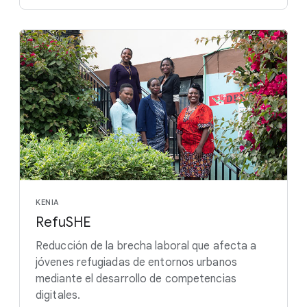
KENIA
RefuSHE
Reducción de la brecha laboral que afecta a
jóvenes refugiadas de entornos urbanos
mediante el desarrollo de competencias
digitales.