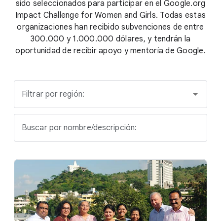
sido seleccionados para participar en el Google.org
Impact Challenge for Women and Girls. Todas estas
organizaciones han recibido subvenciones de entre
300.000 y 1.000.000 dólares, y tendrán la
oportunidad de recibir apoyo y mentoría de Google.
Filtrar por región:
Buscar por nombre/descripción: