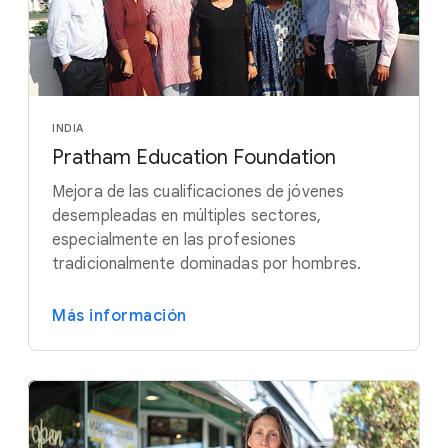
INDIA
Pratham Education Foundation
Mejora de las cualificaciones de jóvenes
desempleadas en múltiples sectores,
especialmente en las profesiones
tradicionalmente dominadas por hombres.
Más información