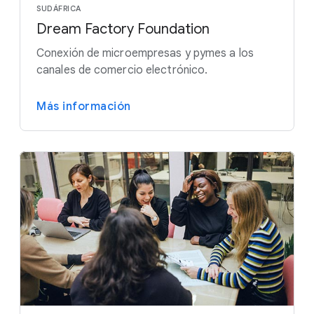
SUDÁFRICA
Dream Factory Foundation
Conexión de microempresas y pymes a los
canales de comercio electrónico.
Más información