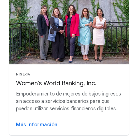
NIGERIA
Women’s World Banking, Inc.
Empoderamiento de mujeres de bajos ingresos
sin acceso a servicios bancarios para que
puedan utilizar servicios financieros digitales.
Más información