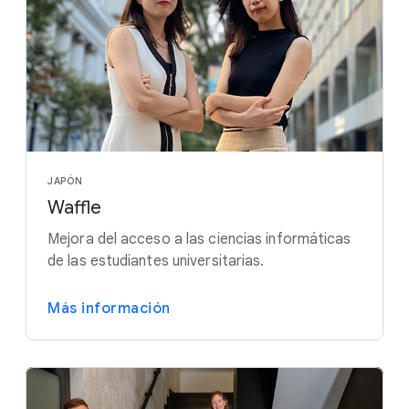
JAPÓN
Waffle
Mejora del acceso a las ciencias informáticas
de las estudiantes universitarias.
Más información