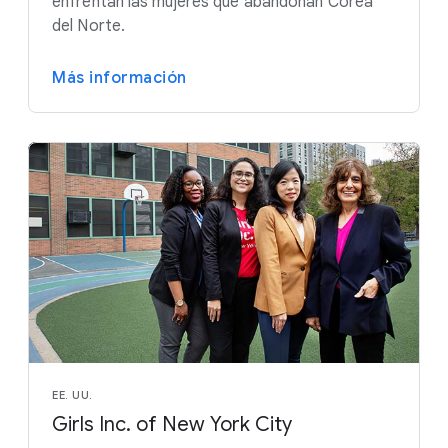
enfrentan las mujeres que abandonan Corea
del Norte.
Más información
EE. UU.
Girls Inc. of New York City