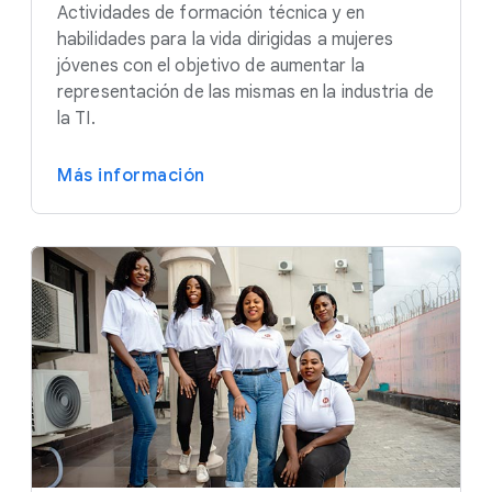
Actividades de formación técnica y en
habilidades para la vida dirigidas a mujeres
jóvenes con el objetivo de aumentar la
representación de las mismas en la industria de
la TI.
Más información