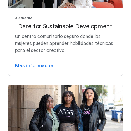
JORDANIA
I Dare for Sustainable Development
Un centro comunitario seguro donde las
mujeres pueden aprender habilidades técnicas
para el sector creativo.
Más información