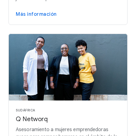
Más información
SUDÁFRICA
Q Networq
Asesoramiento a mujeres emprendedoras