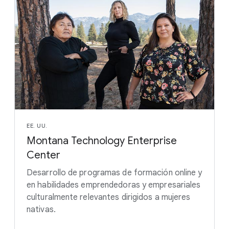
EE. UU.
Montana Technology Enterprise
Center
Desarrollo de programas de formación online y
en habilidades emprendedoras y empresariales
culturalmente relevantes dirigidos a mujeres
nativas.