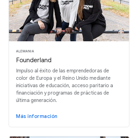
ALEMANIA
Founderland
Impulso al éxito de las emprendedoras de
color de Europa y el Reino Unido mediante
iniciativas de educación, acceso paritario a
financiación y programas de prácticas de
última generación.
Más información