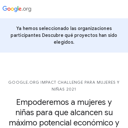
Ya hemos seleccionado las organizaciones
participantes Descubre qué proyectos han sido
elegidos.
GOOGLE.ORG IMPACT CHALLENGE PARA MUJERES Y
NIÑAS 2021
Empoderemos a mujeres y
niñas para que alcancen su
máximo potencial económico y