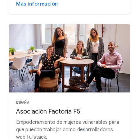
Más información
ESPAÑA
Asociación Factoría F5
Empoderamiento de mujeres vulnerables para
que puedan trabajar como desarrolladoras
web fullstack.