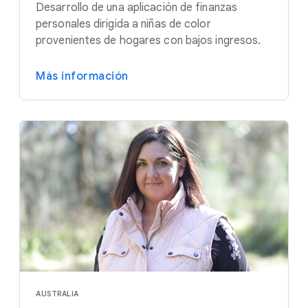
Desarrollo de una aplicación de finanzas
personales dirigida a niñas de color
provenientes de hogares con bajos ingresos.
Más información
AUSTRALIA