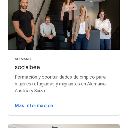
ALEMANIA
socialbee
Formación y oportunidades de empleo para
mujeres refugiadas y migrantes en Alemania,
Austria y Suiza.
Más información