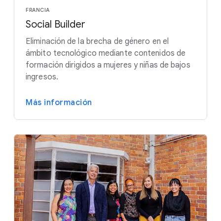
FRANCIA
Social Builder
Eliminación de la brecha de género en el
ámbito tecnológico mediante contenidos de
formación dirigidos a mujeres y niñas de bajos
ingresos.
Más información