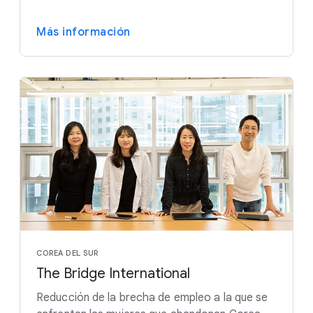
Más información
COREA DEL SUR
The Bridge International
Reducción de la brecha de empleo a la que se