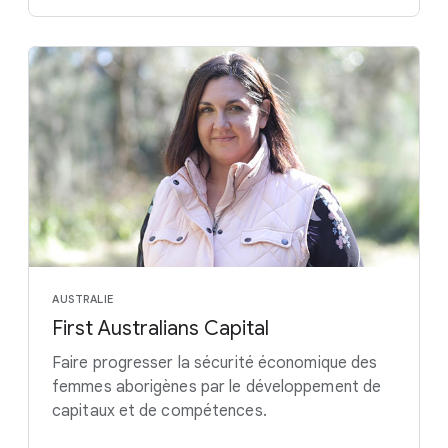
AUSTRALIE
First Australians Capital
Faire progresser la sécurité économique des
femmes aborigènes par le développement de
capitaux et de compétences.