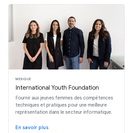
MEXIQUE
International Youth Foundation
Fournir aux jeunes femmes des compétences
techniques et pratiques pour une meilleure
représentation dans le secteur informatique.
En savoir plus