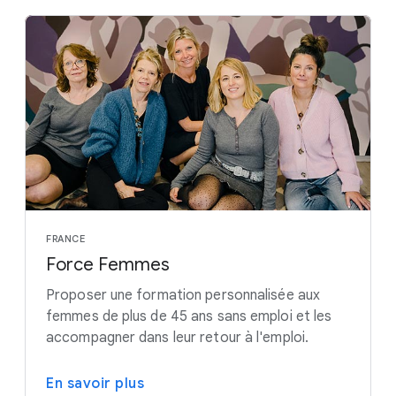
FRANCE
Force Femmes
Proposer une formation personnalisée aux
femmes de plus de 45 ans sans emploi et les
accompagner dans leur retour à l'emploi.
En savoir plus