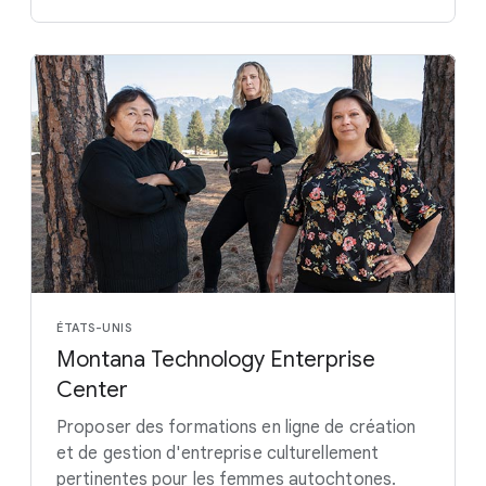
ÉTATS-UNIS
Montana Technology Enterprise
Center
Proposer des formations en ligne de création
et de gestion d'entreprise culturellement
pertinentes pour les femmes autochtones.