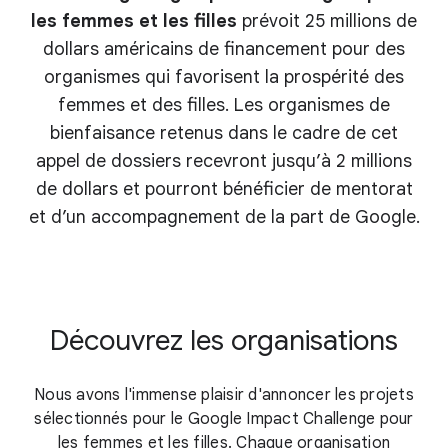
les femmes et les filles
prévoit 25 millions de
dollars américains de financement pour des
organismes qui favorisent la prospérité des
femmes et des filles. Les organismes de
bienfaisance retenus dans le cadre de cet
appel de dossiers recevront jusqu’à 2 millions
de dollars et pourront bénéficier de mentorat
et d’un accompagnement de la part de Google.
Découvrez les organisations
Nous avons l'immense plaisir d'annoncer les projets
sélectionnés pour le Google Impact Challenge pour
les femmes et les filles. Chaque organisation