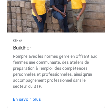
KENYA
Buildher
Rompre avec les normes genre en offrant aux
femmes une communauté, des ateliers de
préparation à l'emploi, des compétences
personnelles et professionnelles, ainsi qu'un
accompagnement professionnel dans le
secteur du BTP.
En savoir plus