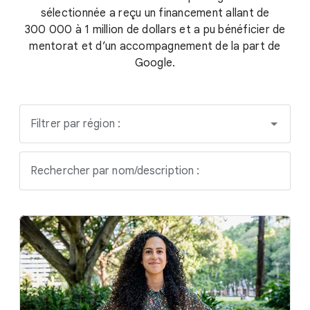
sélectionnée a reçu un financement allant de
300 000 à 1 million de dollars et a pu bénéficier de
mentorat et d’un accompagnement de la part de
Google.
Filtrer par région :
Rechercher par nom/description :