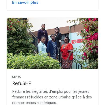
En savoir plus
KENYA
RefuSHE
Réduire les inégalités d'emploi pour les jeunes
femmes réfugiées en zone urbaine grâce à des
compétences numériques.