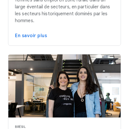
large éventail de secteurs, en particulier dans
les secteurs historiquement dominés par les
hommes.
En savoir plus
BRÉSIL