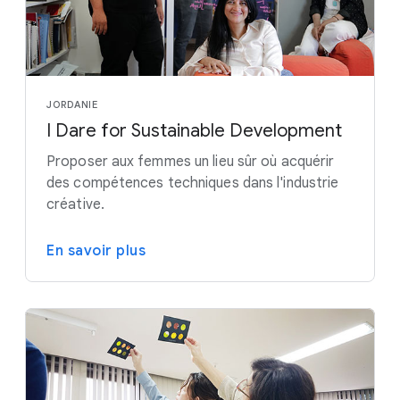
JORDANIE
I Dare for Sustainable Development
Proposer aux femmes un lieu sûr où acquérir
des compétences techniques dans l'industrie
créative.
En savoir plus