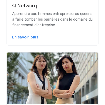
Q Networq
Apprendre aux femmes entrepreneures queers
à faire tomber les barrières dans le domaine du
financement d'entreprise.
En savoir plus