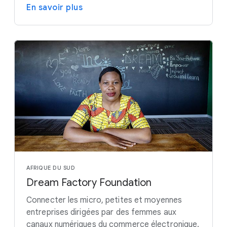
En savoir plus
AFRIQUE DU SUD
Dream Factory Foundation
Connecter les micro, petites et moyennes
entreprises dirigées par des femmes aux
canaux numériques du commerce électronique.