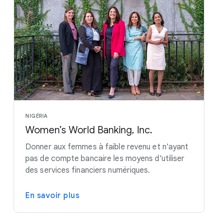
NIGÉRIA
Women’s World Banking, Inc.
Donner aux femmes à faible revenu et n'ayant
pas de compte bancaire les moyens d'utiliser
des services financiers numériques.
En savoir plus