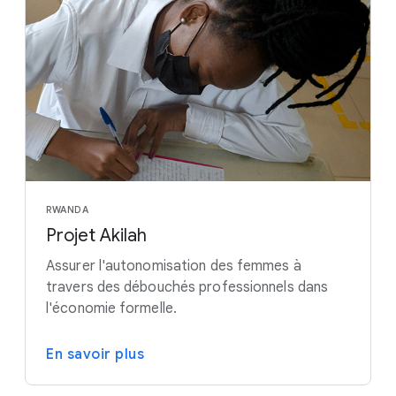
RWANDA
Projet Akilah
Assurer l'autonomisation des femmes à
travers des débouchés professionnels dans
l'économie formelle.
En savoir plus