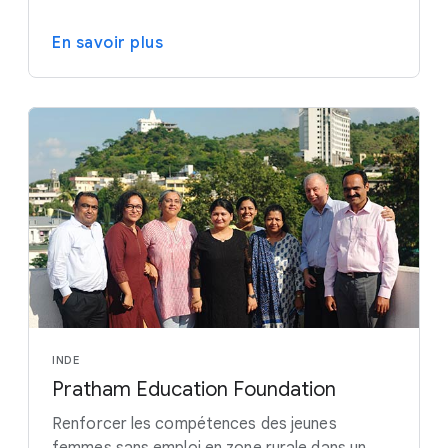
En savoir plus
INDE
Pratham Education Foundation
Renforcer les compétences des jeunes
femmes sans emploi en zone rurale dans un