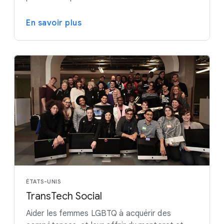
En savoir plus
ÉTATS-UNIS
TransTech Social
Aider les femmes LGBTQ à acquérir des