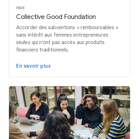
INDE
Collective Good Foundation
Accorder des subventions « remboursables »
sans intérêt aux femmes entrepreneures
seules qui n'ont pas accès aux produits
financiers traditionnels.
En savoir plus