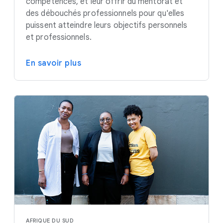
compétences, et leur offrir du mentorat et
des débouchés professionnels pour qu'elles
puissent atteindre leurs objectifs personnels
et professionnels.
En savoir plus
AFRIQUE DU SUD