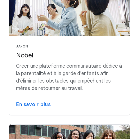
JAPON
Nobel
Créer une plateforme communautaire dédiée à
la parentalité et à la garde d'enfants afin
d'éliminer les obstacles qui empêchent les
mères de retourner au travail.
En savoir plus