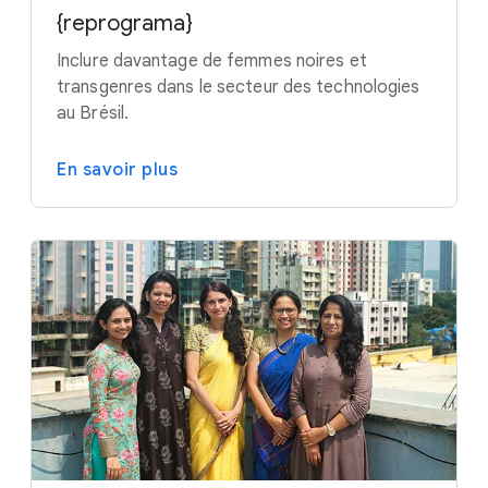
{reprograma}
Inclure davantage de femmes noires et
transgenres dans le secteur des technologies
au Brésil.
En savoir plus