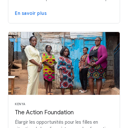
En savoir plus
KENYA
The Action Foundation
Élargir les opportunités pour les filles en