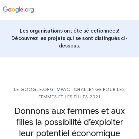
Les organisations ont été sélectionnées!
Découvrez les projets qui se sont distingués ci-
dessous.
LE GOOGLE.ORG IMPACT CHALLENGE POUR LES
FEMMES ET LES FILLES 2021
Donnons aux femmes et aux
filles
la possibilité d’exploiter
leur potentiel économique