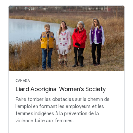
CANADA
Liard Aboriginal Women’s Society
Faire tomber les obstacles sur le chemin de
l'emploi en formant les employeurs et les
femmes indigènes à la prévention de la
violence faite aux femmes.