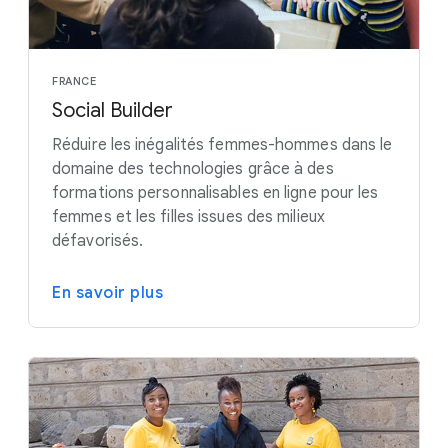
FRANCE
Social Builder
Réduire les inégalités femmes-hommes dans le
domaine des technologies grâce à des
formations personnalisables en ligne pour les
femmes et les filles issues des milieux
défavorisés.
En savoir plus