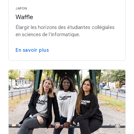
JAPON
Waffle
Élargir les horizons des étudiantes collégiales
en sciences de l'informatique.
En savoir plus