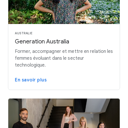
AUSTRALIE
Generation Australia
Former, accompagner et mettre en relation les
femmes évoluant dans le secteur
technologique.
En savoir plus