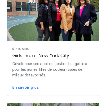
ÉTATS-UNIS
Girls Inc. of New York City
Développer une appli de gestion budgétaire
pour les jeunes filles de couleur issues de
milieux défavorisés.
En savoir plus