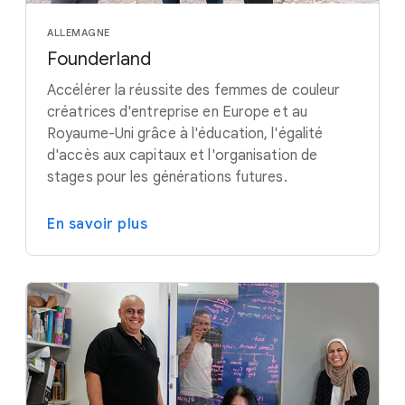
ALLEMAGNE
Founderland
Accélérer la réussite des femmes de couleur
créatrices d'entreprise en Europe et au
Royaume-Uni grâce à l'éducation, l'égalité
d'accès aux capitaux et l'organisation de
stages pour les générations futures.
En savoir plus