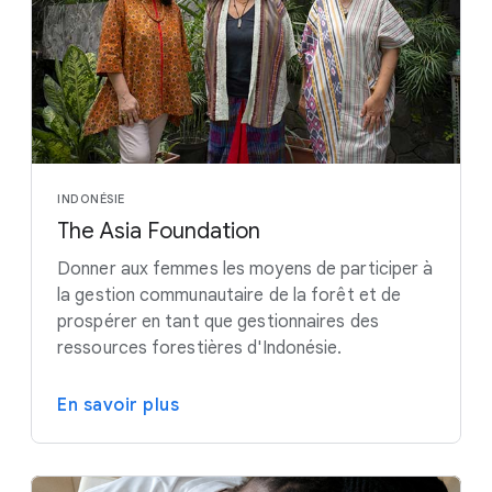
INDONÉSIE
The Asia Foundation
Donner aux femmes les moyens de participer à
la gestion communautaire de la forêt et de
prospérer en tant que gestionnaires des
ressources forestières d'Indonésie.
En savoir plus