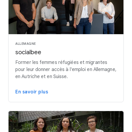
ALLEMAGNE
socialbee
Former les femmes réfugiées et migrantes
pour leur donner accès à l'emploi en Allemagne,
en Autriche et en Suisse.
En savoir plus