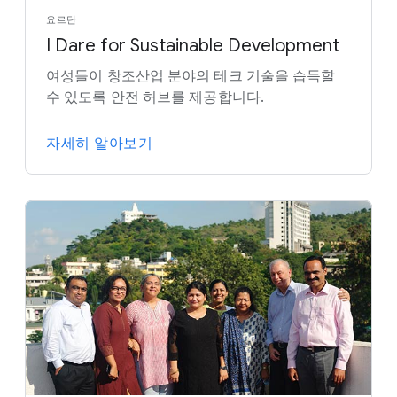
요르단
I Dare for Sustainable Development
여성들이 창조산업 분야의 테크 기술을 습득할
수 있도록 안전 허브를 제공합니다.
자세히 알아보기