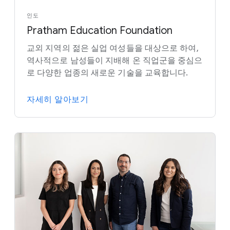
인도
Pratham Education Foundation
교외 지역의 젊은 실업 여성들을 대상으로 하여,
역사적으로 남성들이 지배해 온 직업군을 중심으
로 다양한 업종의 새로운 기술을 교육합니다.
자세히 알아보기