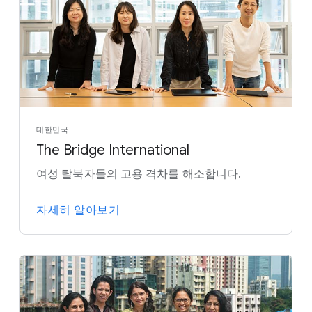
대한민국
The Bridge International
여성 탈북자들의 고용 격차를 해소합니다.
자세히 알아보기