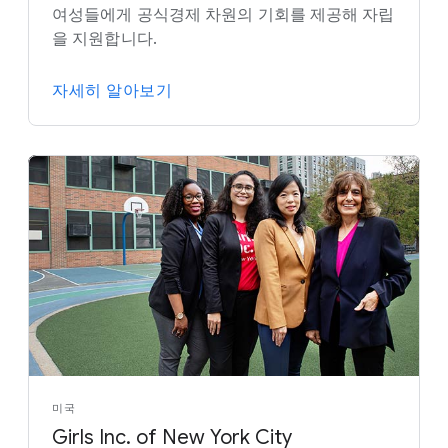
여성들에게 공식경제 차원의 기회를 제공해 자립
을 지원합니다.
자세히 알아보기
미국
Girls Inc. of New York City