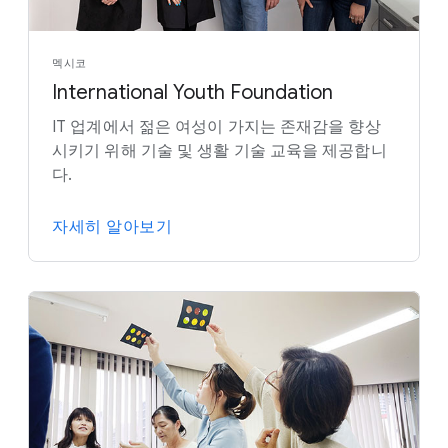
멕시코
International Youth Foundation
IT 업계에서 젊은 여성이 가지는 존재감을 향상
시키기 위해 기술 및 생활 기술 교육을 제공합니
다.
자세히 알아보기