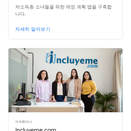
저소득층 소녀들을 위한 재정 계획 앱을 구축합
니다.
자세히 알아보기
아르헨티나
Incluyeme.com