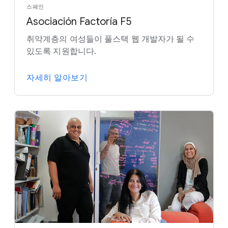
스페인
Asociación Factoría F5
취약계층의 여성들이 풀스택 웹 개발자가 될 수
있도록 지원합니다.
자세히 알아보기