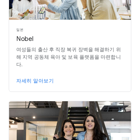
일본
Nobel
여성들의 출산 후 직장 복귀 장벽을 해결하기 위
해 지역 공동체 육아 및 보육 플랫폼을 마련합니
다.
자세히 알아보기