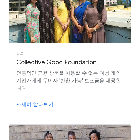
인도
Collective Good Foundation
전통적인 금융 상품을 이용할 수 없는 여성 개인
기업가에게 무이자 '반환 가능' 보조금을 제공합
니다.
자세히 알아보기