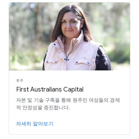
호주
First Australians Capital
자본 및 기술 구축을 통해 원주민 여성들의 경제
적 안정성을 증진합니다.
자세히 알아보기