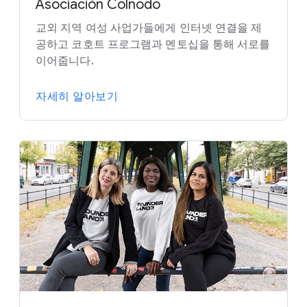
Asociación Colnodo
교외 지역 여성 사업가들에게 인터넷 연결을 제
공하고 코호트 프로그램과 멘토십을 통해 서로를
이어줍니다.
자세히 알아보기