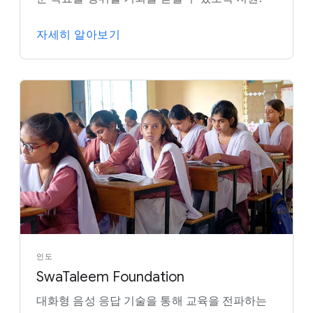
자세히 알아보기
인도
SwaTaleem Foundation
대화형 음성 응답 기술을 통해 교육을 전파하는