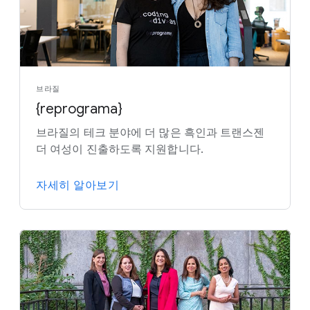
브라질
{reprograma}
브라질의 테크 분야에 더 많은 흑인과 트랜스젠
더 여성이 진출하도록 지원합니다.
자세히 알아보기