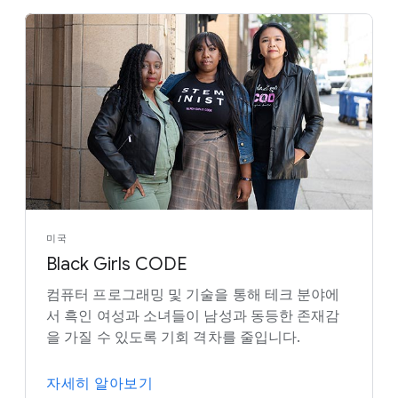
미국
Black Girls CODE
컴퓨터 프로그래밍 및 기술을 통해 테크 분야에
서 흑인 여성과 소녀들이 남성과 동등한 존재감
을 가질 수 있도록 기회 격차를 줄입니다.
자세히 알아보기