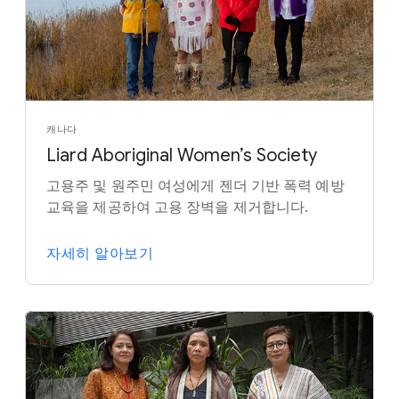
캐나다
Liard Aboriginal Women’s Society
고용주 및 원주민 여성에게 젠더 기반 폭력 예방
교육을 제공하여 고용 장벽을 제거합니다.
자세히 알아보기