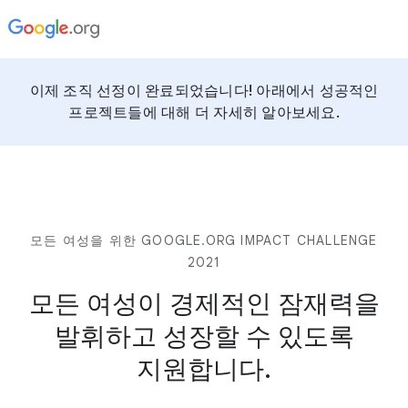
이제 조직 선정이 완료되었습니다! 아래에서 성공적인
프로젝트들에 대해 더 자세히 알아보세요.
모든 여성을 위한 GOOGLE.ORG IMPACT CHALLENGE
2021
모든 여성이 경제적인 잠재력을
발휘하고
성장할 수 있도록
지원합니다
.