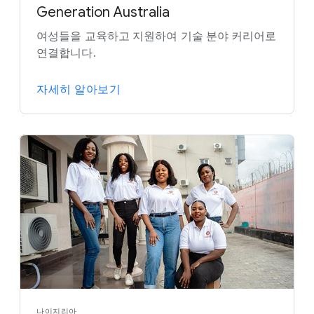
Generation Australia
여성들을 교육하고 지원하여 기술 분야 커리어로
연결합니다.
자세히 알아보기
나이지리아