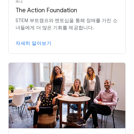
케냐
The Action Foundation
STEM 부트캠프와 멘토십을 통해 장애를 가진 소
녀들에게 더 많은 기회를 제공합니다.
자세히 알아보기