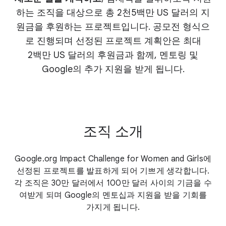
하는 조직을 대상으로 총 2천5백만 US 달러의 지
원금을 후원하는 프로젝트입니다. 공모전 형식으
로 진행되며 선정된 프로젝트 계획안은 최대
2백만
US 달러의 후원금과 함께, 멘토링 및
Google의 추가 지원을 받게 됩니다.
조직 소개
Google.org Impact Challenge for Women and Girls에
선정된 프로젝트를 발표하게 되어 기쁘게 생각합니다.
각 조직은 30만 달러에서 100만 달러 사이의 기금을 수
여받게 되며 Google의 멘토십과 지원을 받을 기회를
가지게 됩니다.