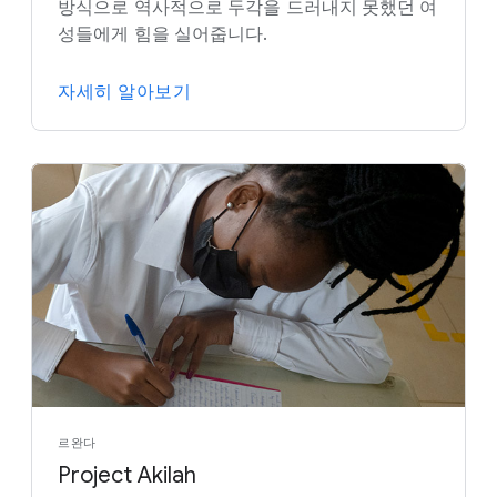
방식으로 역사적으로 두각을 드러내지 못했던 여
성들에게 힘을 실어줍니다.
자세히 알아보기
르완다
Project Akilah