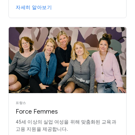
자세히 알아보기
프랑스
Force Femmes
45세 이상의 실업 여성을 위해 맞춤화된 교육과
고용 지원을 제공합니다.