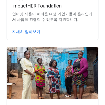
ImpactHER Foundation
인터넷 사용이 어려운 여성 기업가들이 온라인에
서 사업을 진행할 수 있도록 지원합니다.
자세히 알아보기