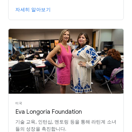
자세히 알아보기
미국
Eva Longoria Foundation
기술 교육, 인턴십, 멘토링 등을 통해 라틴계 소녀
들의 성장을 촉진합니다.