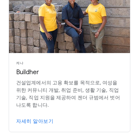
케냐
Buildher
건설업계에서의 고용 확보를 목적으로, 여성을
위한 커뮤니티 개발, 취업 준비, 생활 기술, 직업
기술, 직업 지원을 제공하여 젠더 규범에서 벗어
나도록 합니다.
자세히 알아보기