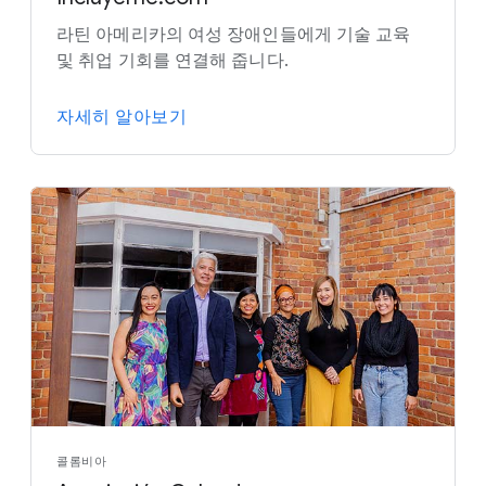
라틴 아메리카의 여성 장애인들에게 기술 교육
및 취업 기회를 연결해 줍니다.
자세히 알아보기
콜롬비아