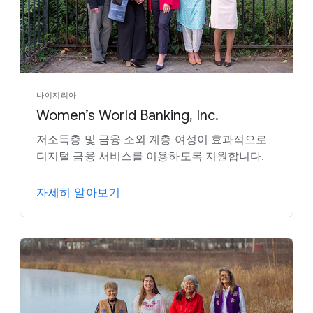
나이지리아
Women’s World Banking, Inc.
저소득층 및 금융 소외 계층 여성이 효과적으로
디지털 금융 서비스를 이용하도록 지원합니다.
자세히 알아보기