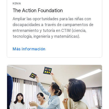
KENIA
The Action Foundation
Ampliar las oportunidades para las niñas con
discapacidades a través de campamentos de
entrenamiento y tutoría en CTIM (ciencia,
tecnología, ingeniería y matemáticas).
Más información