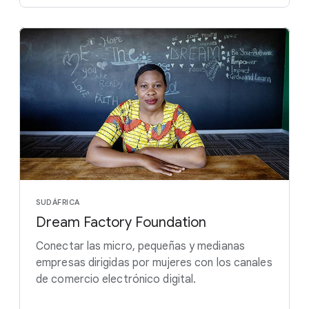
SUDÁFRICA
Dream Factory Foundation
Conectar las micro, pequeñas y medianas
empresas dirigidas por mujeres con los canales
de comercio electrónico digital.