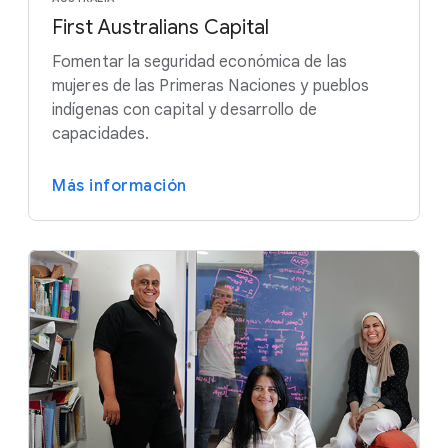
First Australians Capital
Fomentar la seguridad económica de las
mujeres de las Primeras Naciones y pueblos
indígenas con capital y desarrollo de
capacidades.
Más información