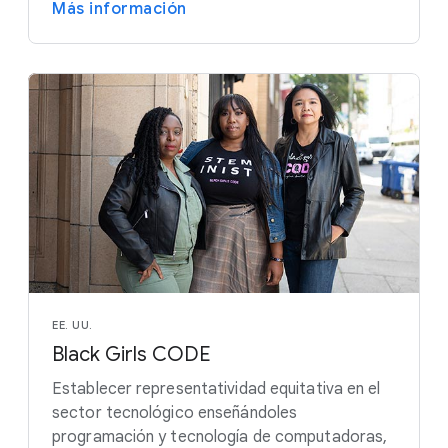
Más información
EE. UU.
Black Girls CODE
Establecer representatividad equitativa en el
sector tecnológico enseñándoles
programación y tecnología de computadoras,