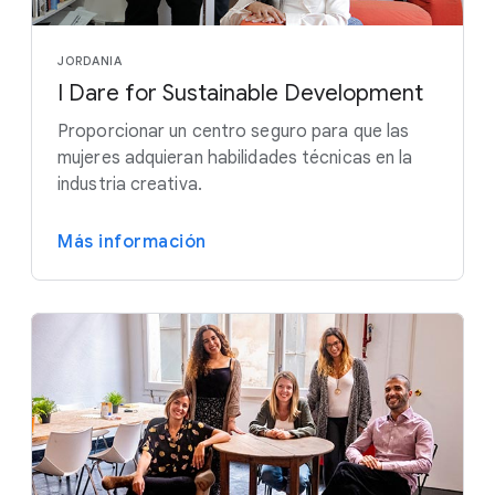
JORDANIA
I Dare for Sustainable Development
Proporcionar un centro seguro para que las
mujeres adquieran habilidades técnicas en la
industria creativa.
Más información