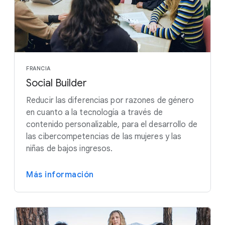
FRANCIA
Social Builder
Reducir las diferencias por razones de género
en cuanto a la tecnología a través de
contenido personalizable, para el desarrollo de
las cibercompetencias de las mujeres y las
niñas de bajos ingresos.
Más información