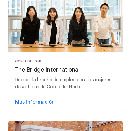
COREA DEL SUR
The Bridge International
Reducir la brecha de empleo para las mujeres
desertoras de Corea del Norte.
Más información