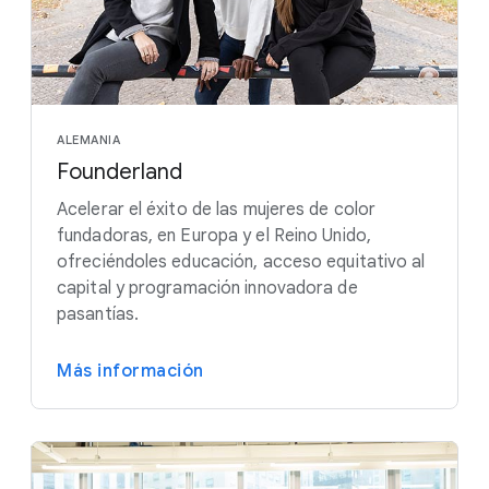
ALEMANIA
Founderland
Acelerar el éxito de las mujeres de color
fundadoras, en Europa y el Reino Unido,
ofreciéndoles educación, acceso equitativo al
capital y programación innovadora de
pasantías.
Más información