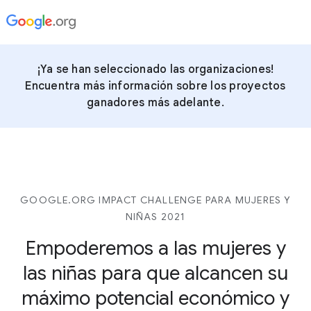
¡Ya se han seleccionado las organizaciones!
Encuentra más información sobre los proyectos
ganadores más adelante.
GOOGLE.ORG IMPACT CHALLENGE PARA MUJERES Y
NIÑAS 2021
Empoderemos a las mujeres y
las niñas para que alcancen su
máximo potencial económico y