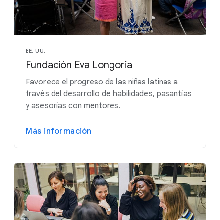
EE. UU.
Fundación Eva Longoria
Favorece el progreso de las niñas latinas a
través del desarrollo de habilidades, pasantías
y asesorías con mentores.
Más información