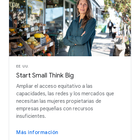
EE. UU.
Start Small Think Big
Ampliar el acceso equitativo a las
capacidades, las redes y los mercados que
necesitan las mujeres propietarias de
empresas pequeñas con recursos
insuficientes.
Más información