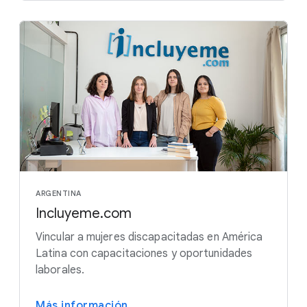
ARGENTINA
Incluyeme.com
Vincular a mujeres discapacitadas en América
Latina con capacitaciones y oportunidades
laborales.
Más información