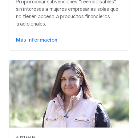
Proporcionar subvenciones “reembolsables”
sin intereses a mujeres empresarias solas que
no tienen acceso a productos financieros
tradicionales.
Más información
AUSTRALIA