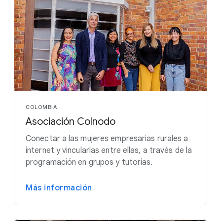
COLOMBIA
Asociación Colnodo
Conectar a las mujeres empresarias rurales a
internet y vincularlas entre ellas, a través de la
programación en grupos y tutorías.
Más información