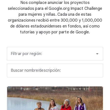
Nos complace anunciar los proyectos
seleccionados para el Google.org Impact Challenge
para mujeres y niñas. Cada una de estas
organizaciones recibió entre 300,000 y 1,000,000
de dólares estadounidenses en fondos, así como
tutorías y apoyo por parte de Google.
Filtrar por región:
Buscar nombre/descripción: