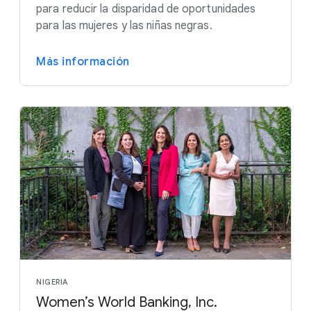
para reducir la disparidad de oportunidades
para las mujeres y las niñas negras.
Más información
NIGERIA
Women’s World Banking, Inc.