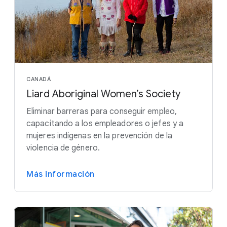
CANADÁ
Liard Aboriginal Women’s Society
Eliminar barreras para conseguir empleo,
capacitando a los empleadores o jefes y a
mujeres indígenas en la prevención de la
violencia de género.
Más información