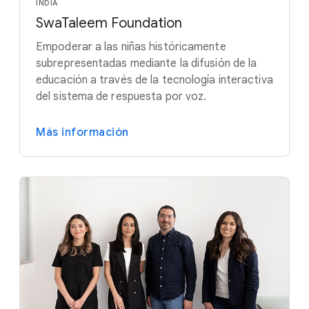
INDIA
SwaTaleem Foundation
Empoderar a las niñas históricamente
subrepresentadas mediante la difusión de la
educación a través de la tecnología interactiva
del sistema de respuesta por voz.
Más información