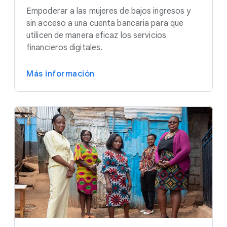
Empoderar a las mujeres de bajos ingresos y
sin acceso a una cuenta bancaria para que
utilicen de manera eficaz los servicios
financieros digitales.
Más información