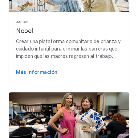
JAPÓN
Nobel
Crear una plataforma comunitaria de crianza y
cuidado infantil para eliminar las barreras que
impiden que las madres regresen al trabajo.
Más información