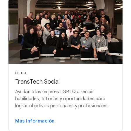
EE. UU.
TransTech Social
Ayudan a las mujeres LGBTQ a recibir
habilidades, tutorías y oportunidades para
lograr objetivos personales y profesionales.
Más información