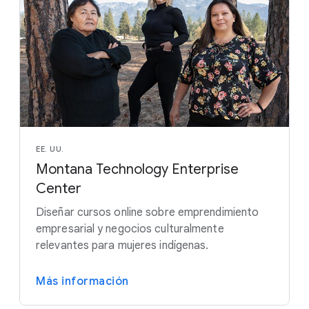
EE. UU.
Montana Technology Enterprise
Center
Diseñar cursos online sobre emprendimiento
empresarial y negocios culturalmente
relevantes para mujeres indígenas.
Más información