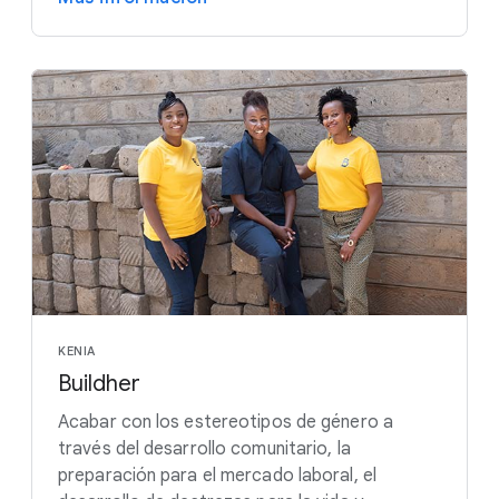
KENIA
Buildher
Acabar con los estereotipos de género a
través del desarrollo comunitario, la
preparación para el mercado laboral, el