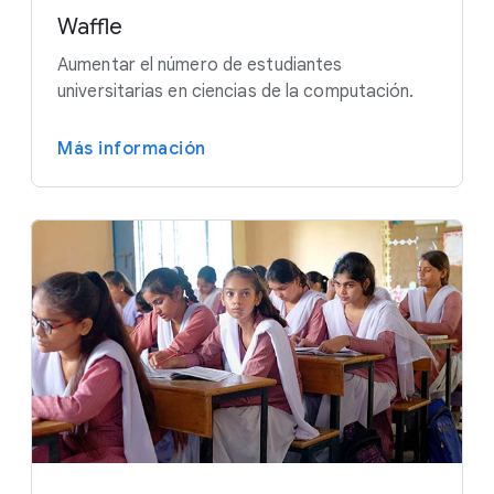
Waffle
Aumentar el número de estudiantes
universitarias en ciencias de la computación.
Más información