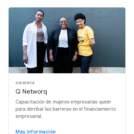
SUDÁFRICA
Q Networq
Capacitación de mujeres empresarias queer
para derribar las barreras en el financiamiento
empresarial.
Más información