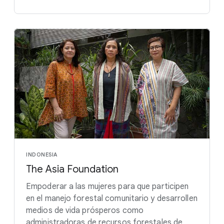
INDONESIA
The Asia Foundation
Empoderar a las mujeres para que participen
en el manejo forestal comunitario y desarrollen
medios de vida prósperos como
administradoras de recursos forestales de