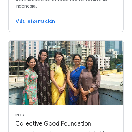
Indonesia.
Más información
INDIA
Collective Good Foundation