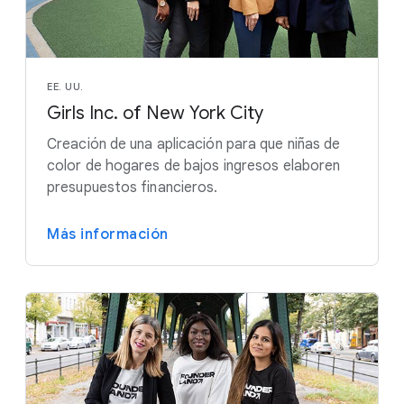
EE. UU.
Girls Inc. of New York City
Creación de una aplicación para que niñas de
color de hogares de bajos ingresos elaboren
presupuestos financieros.
Más información