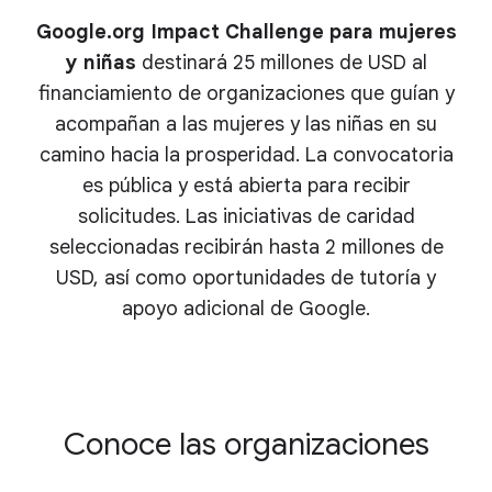
Google.org Impact Challenge para mujeres
y niñas
destinará 25 millones de USD al
financiamiento de organizaciones que guían y
acompañan a las mujeres y las niñas en su
camino hacia la prosperidad. La convocatoria
es pública y está abierta para recibir
solicitudes. Las iniciativas de caridad
seleccionadas recibirán hasta 2 millones de
USD, así como oportunidades de tutoría y
apoyo adicional de Google.
Conoce las organizaciones