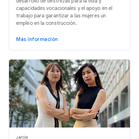
desarrollo de destrezas para la vida y
capacidades vocacionales y el apoyo en el
trabajo para garantizar a las mujeres un
empleo en la construcción.
Más información
JAPÓN