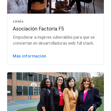
ESPAÑA
Asociación Factoría F5
Empoderar a mujeres vulnerables para que se
conviertan en desarrolladoras web full stack.
Más información