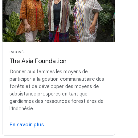
INDONÉSIE
The Asia Foundation
Donner aux femmes les moyens de
participer à la gestion communautaire des
forêts et de développer des moyens de
subsistance prospères en tant que
gardiennes des ressources forestières de
l'Indonésie.
En savoir plus