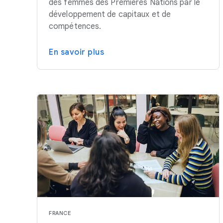
des femmes des Premières Nations par le
développement de capitaux et de
compétences.
En savoir plus
FRANCE