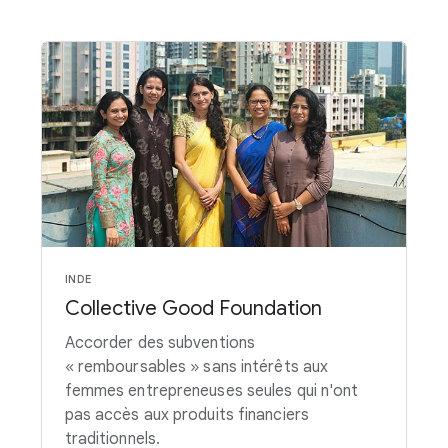
INDE
Collective Good Foundation
Accorder des subventions
« remboursables » sans intérêts aux
femmes entrepreneuses seules qui n'ont
pas accès aux produits financiers
traditionnels.