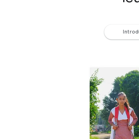
Introd