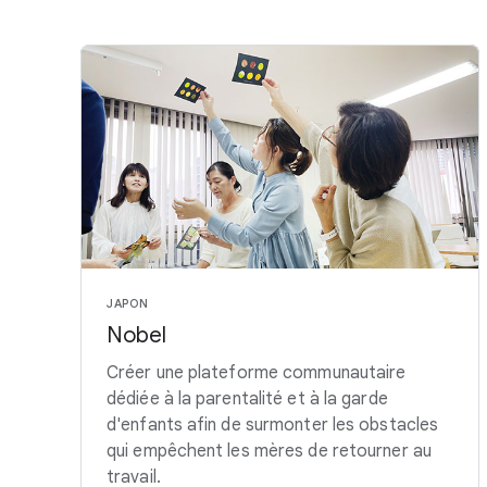
JAPON
Nobel
Créer une plateforme communautaire
dédiée à la parentalité et à la garde
d'enfants afin de surmonter les obstacles
qui empêchent les mères de retourner au
travail.