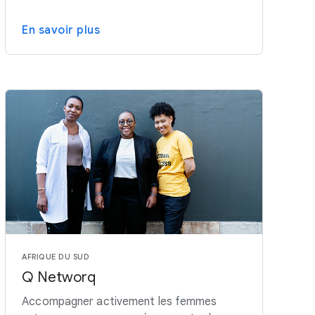
En savoir plus
AFRIQUE DU SUD
Q Networq
Accompagner activement les femmes