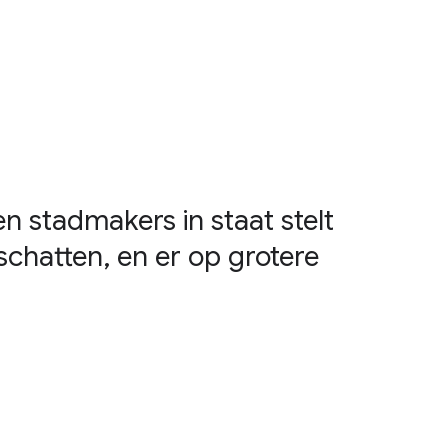
n stadmakers in staat stelt
schatten, en er op grotere