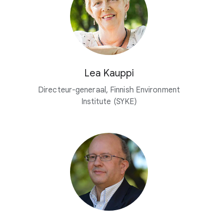
Lea Kauppi
Directeur-generaal, Finnish Environment
Institute (SYKE)