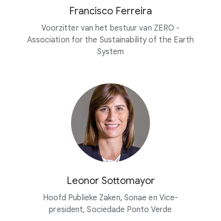
Francisco Ferreira
Voorzitter van het bestuur van ZERO -
Association for the Sustainability of the Earth
System
Leonor Sottomayor
Hoofd Publieke Zaken, Sonae en Vice-
president, Sociedade Ponto Verde