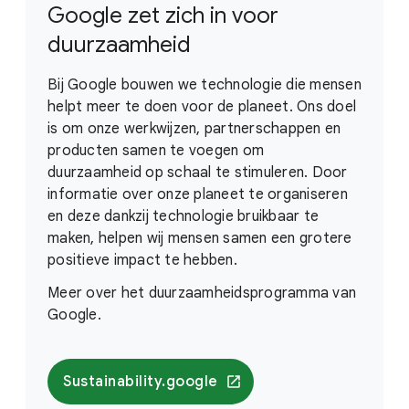
Google zet zich in voor
duurzaamheid
Bij Google bouwen we technologie die mensen
helpt meer te doen voor de planeet. Ons doel
is om onze werkwijzen, partnerschappen en
producten samen te voegen om
duurzaamheid op schaal te stimuleren. Door
informatie over onze planeet te organiseren
en deze dankzij technologie bruikbaar te
maken, helpen wij mensen samen een grotere
positieve impact te hebben.
Meer over het duurzaamheidsprogramma van
Google.
Sustainability.google