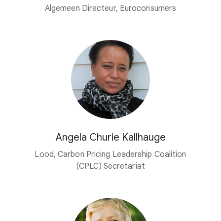
Algemeen Directeur, Euroconsumers
Angela Churie Kallhauge
Lood, Carbon Pricing Leadership Coalition
(CPLC) Secretariat