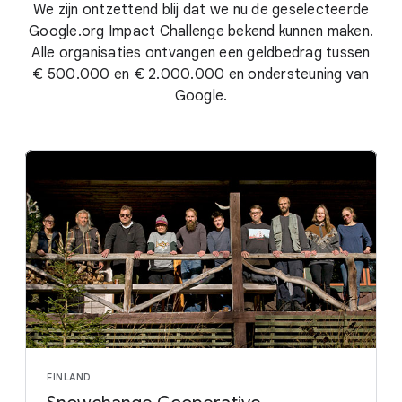
We zijn ontzettend blij dat we nu de geselecteerde
Google.org Impact Challenge bekend kunnen maken.
Alle organisaties ontvangen een geldbedrag tussen
€ 500.000 en € 2.000.000 en ondersteuning van
Google.
FINLAND