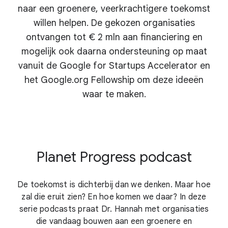
naar een groenere, veerkrachtigere toekomst
willen helpen. De gekozen organisaties
ontvangen tot € 2 mln aan financiering en
mogelijk ook daarna ondersteuning op maat
vanuit de Google for Startups Accelerator en
het Google.org Fellowship om deze ideeën
waar te maken.
Planet Progress podcast
De toekomst is dichterbij dan we denken. Maar hoe
zal die eruit zien? En hoe komen we daar? In deze
serie podcasts praat Dr. Hannah met organisaties
die vandaag bouwen aan een groenere en