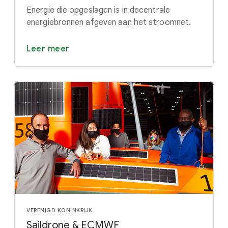
Energie die opgeslagen is in decentrale
energiebronnen afgeven aan het stroomnet.
Leer meer
VERENIGD KONINKRIJK
Saildrone & ECMWF