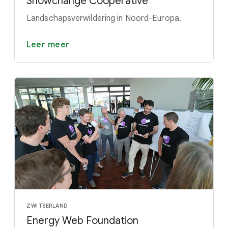
Snowchange Cooperative
Landschapsverwildering in Noord-Europa.
Leer meer
ZWITSERLAND
Energy Web Foundation