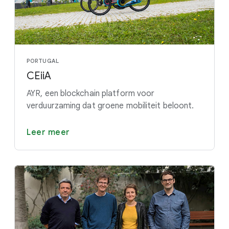
PORTUGAL
CEiiA
AYR, een blockchain platform voor
verduurzaming dat groene mobiliteit beloont.
Leer meer