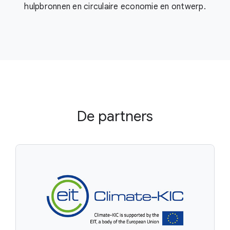
hulpbronnen en circulaire economie en ontwerp.
De partners