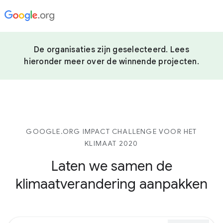
De organisaties zijn geselecteerd. Lees
hieronder meer over de winnende projecten.
GOOGLE.ORG IMPACT CHALLENGE VOOR HET
KLIMAAT 2020
Laten we samen de
klimaatverandering aanpakken