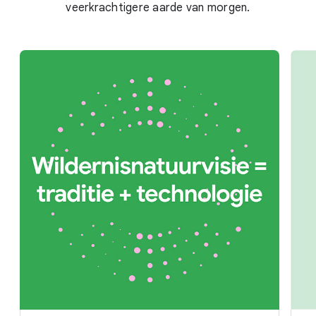
veerkrachtigere aarde van morgen.