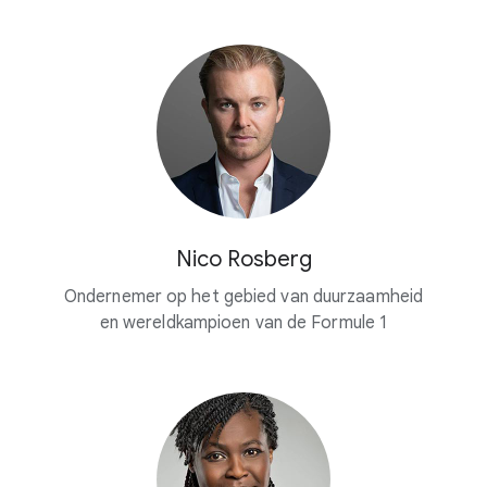
Nico Rosberg
Ondernemer op het gebied van duurzaamheid
en wereldkampioen van de Formule 1