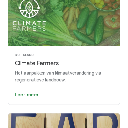
DUITSLAND
Climate Farmers
Het aanpakken van klimaatverandering via
regeneratieve landbouw.
Leer meer