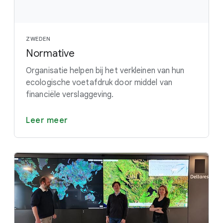
ZWEDEN
Normative
Organisatie helpen bij het verkleinen van hun
ecologische voetafdruk door middel van
financiële verslaggeving.
Leer meer