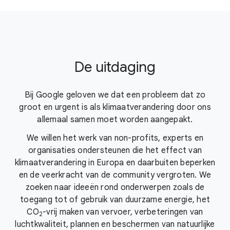
De uitdaging
Bij Google geloven we dat een probleem dat zo
groot en urgent is als klimaatverandering door ons
allemaal samen moet worden aangepakt.
We willen het werk van non-profits, experts en
organisaties ondersteunen die het effect van
klimaatverandering in Europa en daarbuiten beperken
en de veerkracht van de community vergroten. We
zoeken naar ideeën rond onderwerpen zoals de
toegang tot of gebruik van duurzame energie, het
CO
-vrij
maken van vervoer, verbeteringen van
2
luchtkwaliteit, plannen en beschermen van natuurlijke