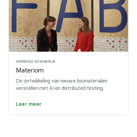
VERENIGD KONINKRIJK
Materiom
De ontwikkeling van nieuwe biomaterialen
versnellen met AI en distributed testing.
Leer meer