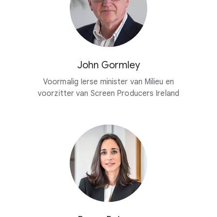
John Gormley
Voormalig Ierse minister van Milieu en
voorzitter van Screen Producers Ireland