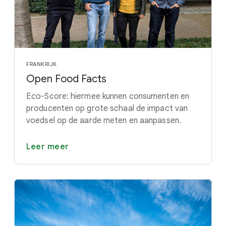
FRANKRIJK
Open Food Facts
Eco-Score: hiermee kunnen consumenten en
producenten op grote schaal de impact van
voedsel op de aarde meten en aanpassen.
Leer meer