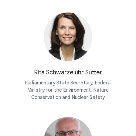
Rita Schwarzelühr Sutter
Parliamentary State Secretary, Federal
Ministry for the Environment, Nature
Conservation and Nuclear Safety