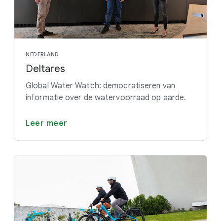
NEDERLAND
Deltares
Global Water Watch: democratiseren van
informatie over de watervoorraad op aarde.
Leer meer