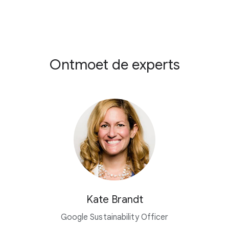
Ontmoet de experts
Kate Brandt
Google Sustainability Officer