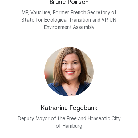
Brune Poirson
MP, Vaucluse; Former French Secretary of
State for Ecological Transition and VP, UN
Environment Assembly
Katharina Fegebank
Deputy Mayor of the Free and Hanseatic City
of Hamburg