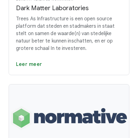
Dark Matter Laboratories
Trees As Infrastructure is een open source
platform dat steden en stadmakers in staat
stelt on samen de waarde(n) van stedelijke
natuur beter te kunnen inschatten, en er op
grotere schaal In te investeren.
Leer meer