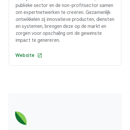
publieke sector en de non-profitsector samen
om expertnetwerken te creëren. Gezamenlijk
ontwikkelen zij innovatieve producten, diensten
en systemen, brengen deze op de markt en
zorgen voor opschaling om de gewenste
impact te genereren.
Website