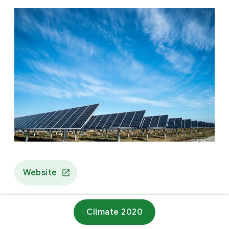
Website
Climate 2020