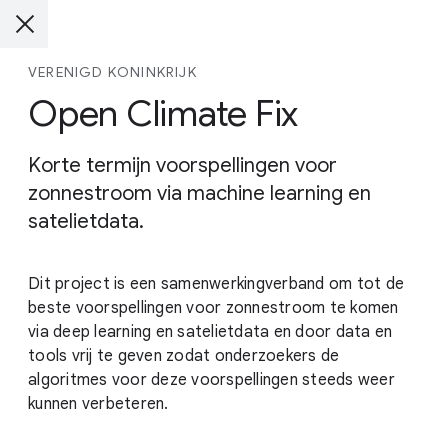
VERENIGD KONINKRIJK
Open Climate Fix
Korte termijn voorspellingen voor
zonnestroom via machine learning en
satelietdata.
Dit project is een samenwerkingverband om tot de
beste voorspellingen voor zonnestroom te komen
via deep learning en satelietdata en door data en
tools vrij te geven zodat onderzoekers de
algoritmes voor deze voorspellingen steeds weer
kunnen verbeteren.