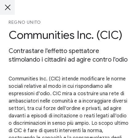
REGNO UNITO
Communities Inc. (CIC)
Contrastare l'effetto spettatore
stimolando i cittadini ad agire contro l'odio
Communities Inc. (CIC) intende modificare le norme
sociali relative al modo in cui rispondiamo alle
espressioni d'odio. CIC mira a costruire una rete di
ambasciatori nelle comunità e a incoraggiare diversi
settori, tra cui forze dell'ordine e privati, ad agire
davanti a episodi di incitazione o reati legati all'odio
o discriminazioni in senso più ampio. Lo scopo ultimo
di CIC è fare di questi interventi la norma,