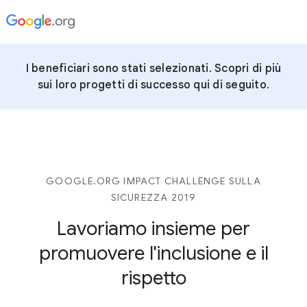
I beneficiari sono stati selezionati. Scopri di più
sui loro progetti di successo qui di seguito.
GOOGLE.ORG IMPACT CHALLENGE SULLA
SICUREZZA 2019
Lavoriamo insieme per
promuovere l'inclusione e il
rispetto