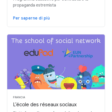
propaganda estremista
Per saperne di più
FRANCIA
L’école des réseaux sociaux