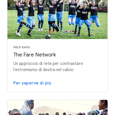
PAESI BASSI
The Fare Network
Un approccio di rete per contrastare
l'estremismo di destra nel calcio
Per saperne di più