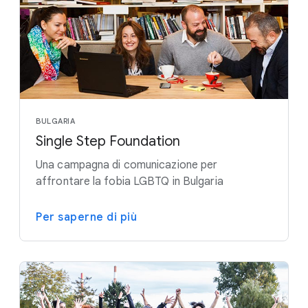
BULGARIA
Single Step Foundation
Una campagna di comunicazione per
affrontare la fobia LGBTQ in Bulgaria
Per saperne di più