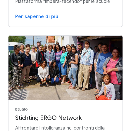
Piattaforma "impara-facendo" per le scuole
Per saperne di più
BELGIO
Stichting ERGO Network
Affrontare l'ntolleranza nei confronti della