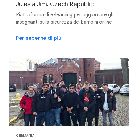
Jules a Jim, Czech Republic
Piattaforma di e-learning per aggiornare gli
insegnanti sulla sicurezza dei bambini online
Per saperne di più
GERMANIA