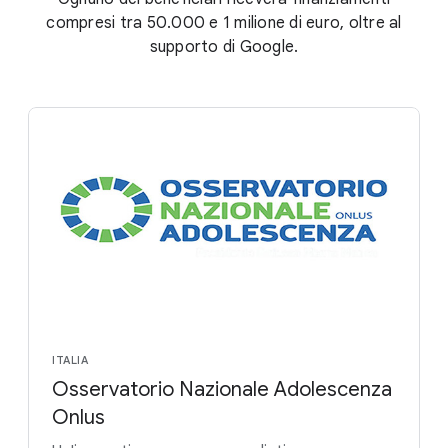
compresi tra 50.000 e 1 milione di euro, oltre al
supporto di Google.
ITALIA
Osservatorio Nazionale Adolescenza
Onlus