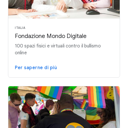
ITALIA
Fondazione Mondo Digitale
100 spazi fisici e virtuali contro il bullismo
online
Per saperne di più