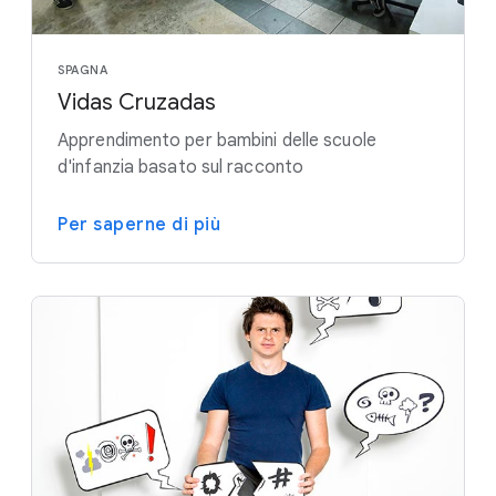
SPAGNA
Vidas Cruzadas
Apprendimento per bambini delle scuole
d'infanzia basato sul racconto
Per saperne di più