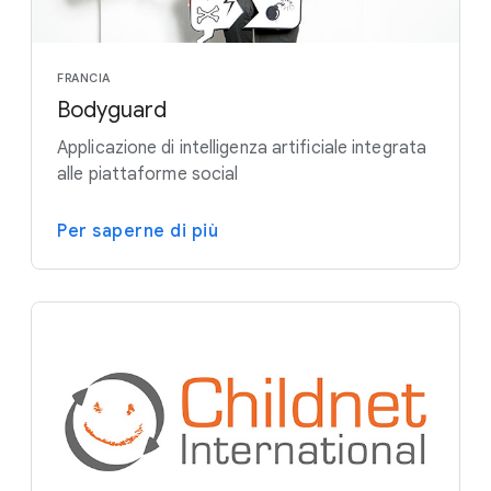
FRANCIA
Bodyguard
Applicazione di intelligenza artificiale integrata
alle piattaforme social
Per saperne di più