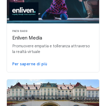
PAESI BASSI
Enliven Media
Promuovere empatia e tolleranza attraverso
la realtà virtuale
Per saperne di più