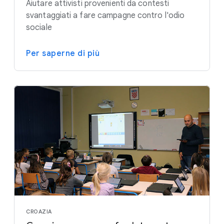
Aiutare attivisti provenienti da contesti
svantaggiati a fare campagne contro l'odio
sociale
Per saperne di più
CROAZIA