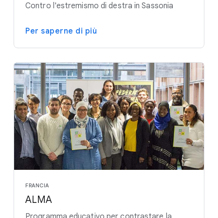
Contro l'estremismo di destra in Sassonia
Per saperne di più
FRANCIA
ALMA
Programma educativo per contrastare la