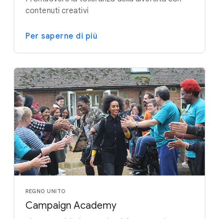
contenuti creativi
Per saperne di più
REGNO UNITO
Campaign Academy