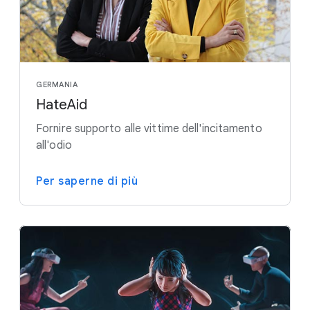
GERMANIA
HateAid
Fornire supporto alle vittime dell'incitamento
all'odio
Per saperne di più