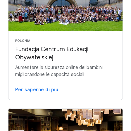
POLONIA
Fundacja Centrum Edukacji
Obywatelskiej
Aumentare la sicurezza online dei bambini
migliorandone le capacità sociali
Per saperne di più