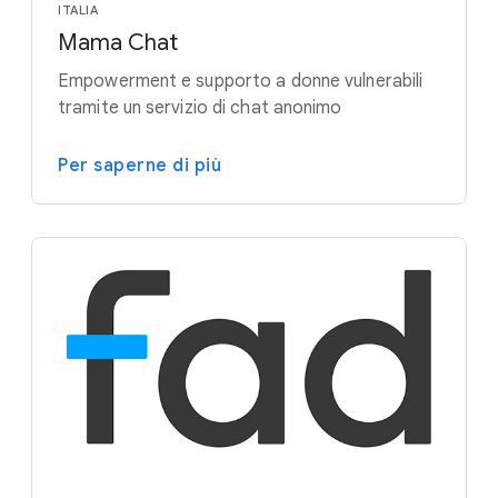
ITALIA
Mama Chat
Empowerment e supporto a donne vulnerabili
tramite un servizio di chat anonimo
Per saperne di più