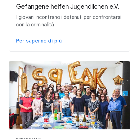
Gefangene helfen Jugendlichen e.V.
I giovani incontrano i detenuti per confrontarsi
con la criminalità
Per saperne di più