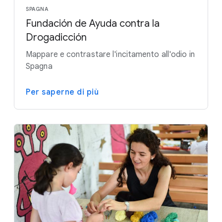
SPAGNA
Fundación de Ayuda contra la
Drogadicción
Mappare e contrastare l'incitamento all'odio in
Spagna
Per saperne di più