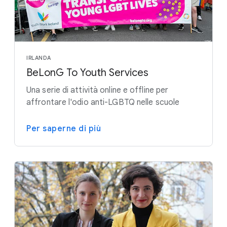
IRLANDA
BeLonG To Youth Services
Una serie di attività online e offline per
affrontare l'odio anti-LGBTQ nelle scuole
Per saperne di più