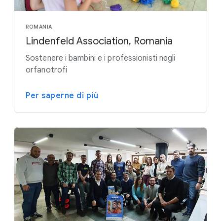
ROMANIA
Lindenfeld Association, Romania
Sostenere i bambini e i professionisti negli
orfanotrofi
Per saperne di più