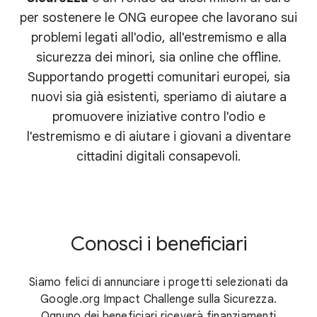
per sostenere le ONG europee che lavorano sui
problemi legati all'odio, all'estremismo e alla
sicurezza dei minori, sia online che offline.
Supportando progetti comunitari europei, sia
nuovi sia già esistenti, speriamo di aiutare a
promuovere iniziative contro l'odio e
l'estremismo e di aiutare i giovani a diventare
cittadini digitali consapevoli.
Conosci i beneficiari
Siamo felici di annunciare i progetti selezionati da
Google.org Impact Challenge sulla Sicurezza.
Ognuno dei beneficiari riceverà finanziamenti