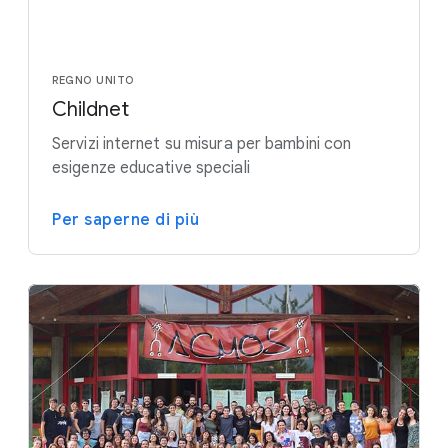
REGNO UNITO
Childnet
Servizi internet su misura per bambini con
esigenze educative speciali
Per saperne di più