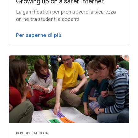
Growing up on a safer Internet
La gamification per promuovere la sicurezza
online tra studenti e docenti
Per saperne di più
REPUBBLICA CECA