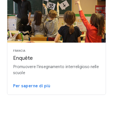
FRANCIA
Enquête
Promuovere l'insegnamento interreligioso nelle
scuole
Per saperne di più