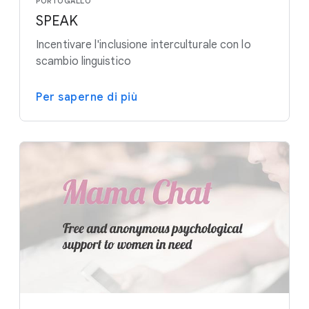
PORTOGALLO
SPEAK
Incentivare l'inclusione interculturale con lo
scambio linguistico
Per saperne di più