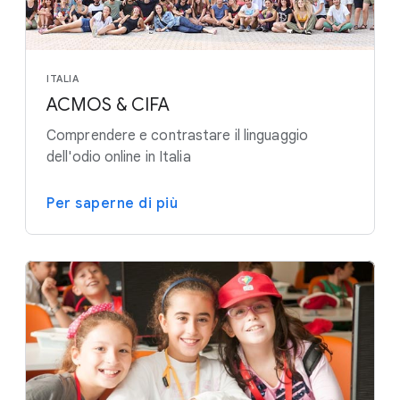
ITALIA
ACMOS & CIFA
Comprendere e contrastare il linguaggio
dell'odio online in Italia
Per saperne di più