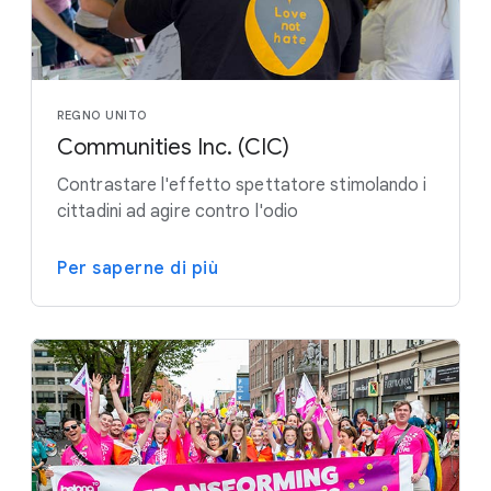
REGNO UNITO
Communities Inc. (CIC)
Contrastare l'effetto spettatore stimolando i
cittadini ad agire contro l'odio
Per saperne di più