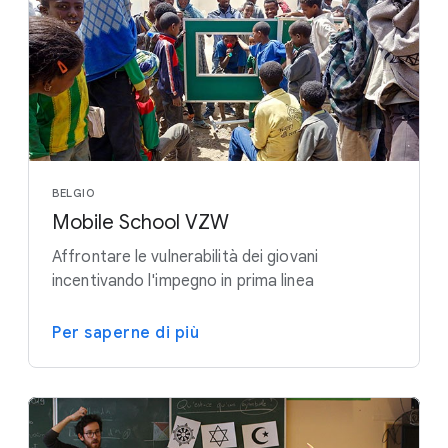
BELGIO
Mobile School VZW
Affrontare le vulnerabilità dei giovani
incentivando l'impegno in prima linea
Per saperne di più