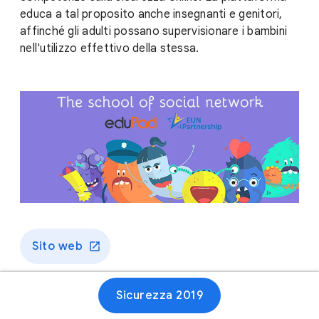
educa a tal proposito anche insegnanti e genitori,
affinché gli adulti possano supervisionare i bambini
nell'utilizzo effettivo della stessa.
Sito web
Sicurezza 2019