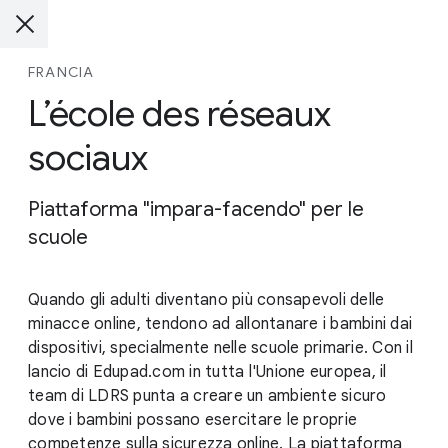
FRANCIA
L’école des réseaux
sociaux
Piattaforma "impara-facendo" per le
scuole
Quando gli adulti diventano più consapevoli delle
minacce online, tendono ad allontanare i bambini dai
dispositivi, specialmente nelle scuole primarie. Con il
lancio di Edupad.com in tutta l'Unione europea, il
team di LDRS punta a creare un ambiente sicuro
dove i bambini possano esercitare le proprie
competenze sulla sicurezza online. La piattaforma