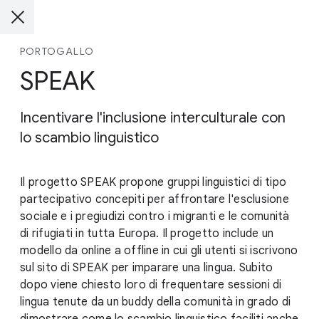
PORTOGALLO
SPEAK
Incentivare l'inclusione interculturale con
lo scambio linguistico
Il progetto SPEAK propone gruppi linguistici di tipo
partecipativo concepiti per affrontare l'esclusione
sociale e i pregiudizi contro i migranti e le comunità
di rifugiati in tutta Europa. Il progetto include un
modello da online a offline in cui gli utenti si iscrivono
sul sito di SPEAK per imparare una lingua. Subito
dopo viene chiesto loro di frequentare sessioni di
lingua tenute da un buddy della comunità in grado di