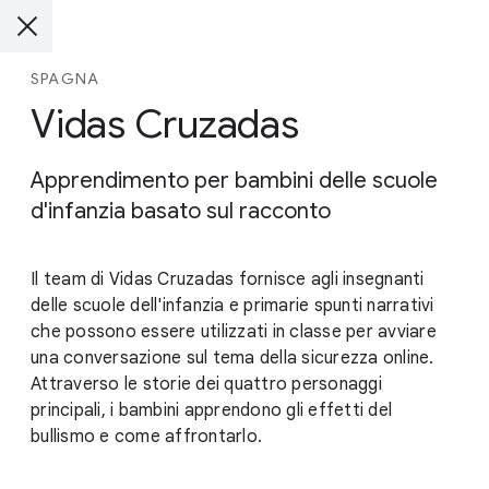
SPAGNA
Vidas Cruzadas
Apprendimento per bambini delle scuole
d'infanzia basato sul racconto
Il team di Vidas Cruzadas fornisce agli insegnanti
delle scuole dell'infanzia e primarie spunti narrativi
che possono essere utilizzati in classe per avviare
una conversazione sul tema della sicurezza online.
Attraverso le storie dei quattro personaggi
principali, i bambini apprendono gli effetti del
bullismo e come affrontarlo.