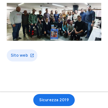
Sito web
Sicurezza 2019