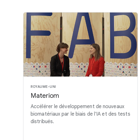
ROYAUME-UNI
Materiom
Accélérer le développement de nouveaux
biomatériaux par le biais de l'IA et des tests
distribués.