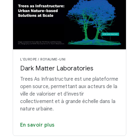
L'EUROPE / ROYAUME-UNI
Dark Matter Laboratories
Trees As Infrastructure est une plateforme
open source, permettant aux acteurs de la
ville de valoriser et d'investir
collectivement et à grande échelle dans la
nature urbaine.
En savoir plus