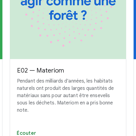
E02 — Materiom
Pendant des milliards d'années, les habitats
naturels ont produit des larges quantités de
matériaux sans pour autant être ensevelis
sous les déchets. Materiom en a pris bonne
note.
Écouter