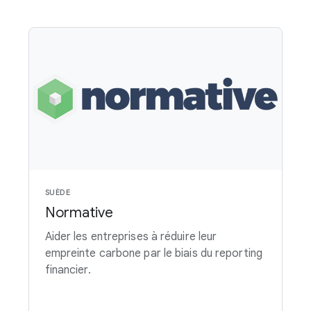
SUÈDE
Normative
Aider les entreprises à réduire leur
empreinte carbone par le biais du reporting
financier.