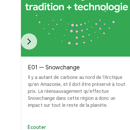
E01 — Snowchange
Il y a autant de carbone au nord de l'Arctique
qu'en Amazonie, et il doit être préservé à tout
prix. Le réensauvagement qu'effectue
Snowchange dans cette région a donc un
impact sur tout le reste de la planète.
Écouter