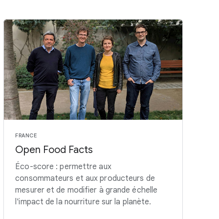
FRANCE
Open Food Facts
Éco-score : permettre aux
consommateurs et aux producteurs de
mesurer et de modifier à grande échelle
l'impact de la nourriture sur la planète.