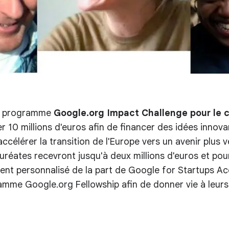
du programme
Google.org Impact Challenge pour le c
 10 millions d'euros afin de financer des idées innovant
ccélérer la transition de l'Europe vers un avenir plus ve
uréates recevront jusqu'à deux millions d'euros et pou
t personnalisé de la part de Google for Startups Acc
mme Google.org Fellowship afin de donner vie à leurs