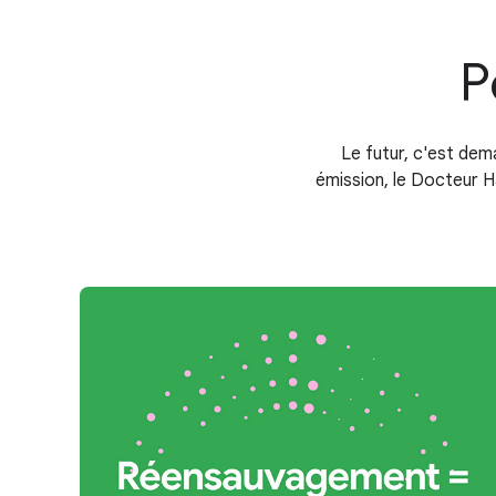
P
Le futur, c'est dem
émission, le Docteur H