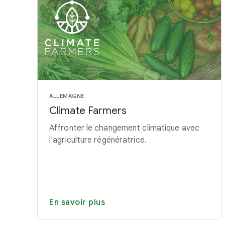
ALLEMAGNE
Climate Farmers
Affronter le changement climatique avec
l'agriculture régénératrice.
En savoir plus