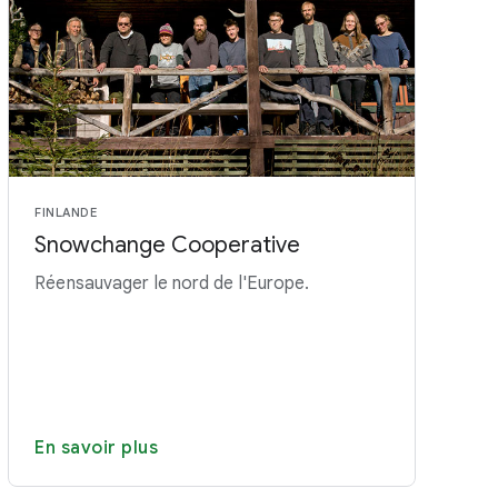
FINLANDE
Snowchange Cooperative
Réensauvager le nord de l'Europe.
En savoir plus