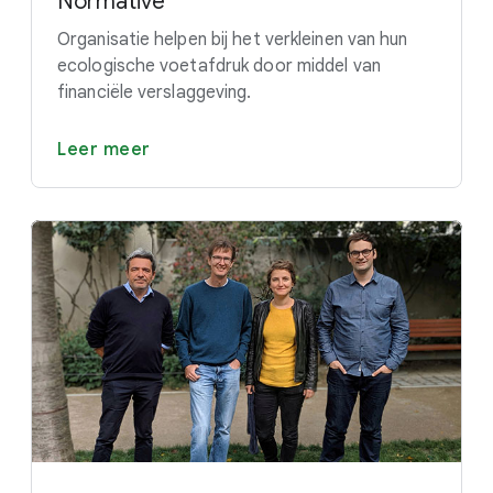
Normative
Organisatie helpen bij het verkleinen van hun
ecologische voetafdruk door middel van
financiële verslaggeving.
Leer meer