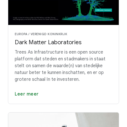
EUROPA / VERENIGD KONINKRIJK
Dark Matter Laboratories
Trees As Infrastructure is een open source
platform dat steden en stadmakers in staat
stelt on samen de waarde(n) van stedelijke
natuur beter te kunnen inschatten, en er op
grotere schaal In te investeren.
Leer meer