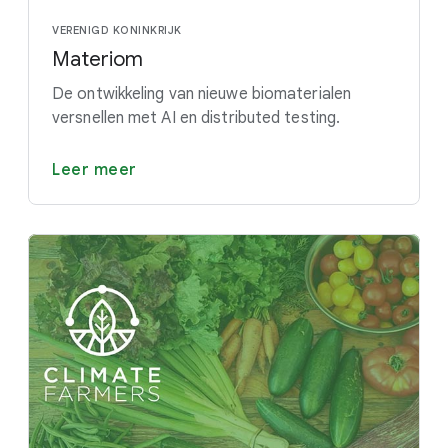
VERENIGD KONINKRIJK
Materiom
De ontwikkeling van nieuwe biomaterialen
versnellen met AI en distributed testing.
Leer meer