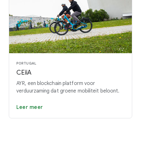
PORTUGAL
CEiiA
AYR, een blockchain platform voor
verduurzaming dat groene mobiliteit beloont.
Leer meer