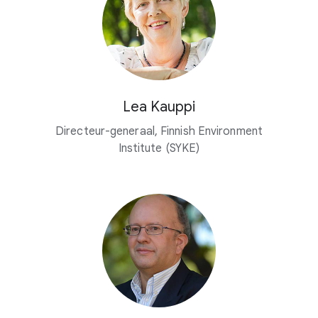
Lea Kauppi
Directeur-generaal, Finnish Environment
Institute (SYKE)