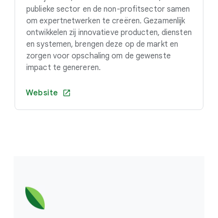
publieke sector en de non-profitsector samen
om expertnetwerken te creëren. Gezamenlijk
ontwikkelen zij innovatieve producten, diensten
en systemen, brengen deze op de markt en
zorgen voor opschaling om de gewenste
impact te genereren.
Website