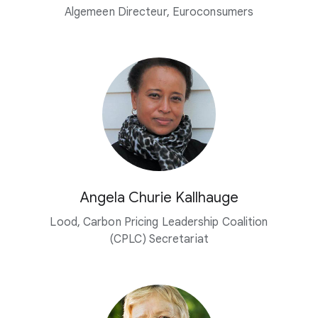
Algemeen Directeur, Euroconsumers
Angela Churie Kallhauge
Lood, Carbon Pricing Leadership Coalition
(CPLC) Secretariat