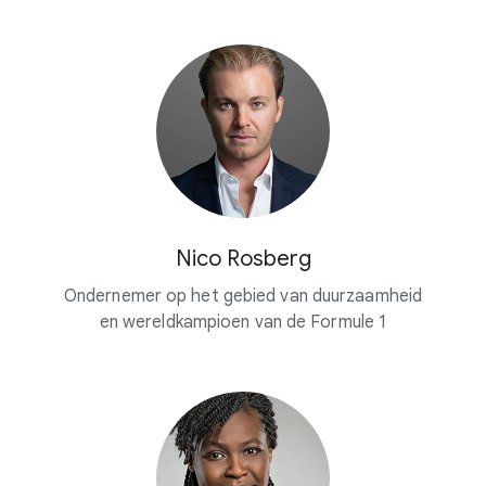
Nico Rosberg
Ondernemer op het gebied van duurzaamheid
en wereldkampioen van de Formule 1