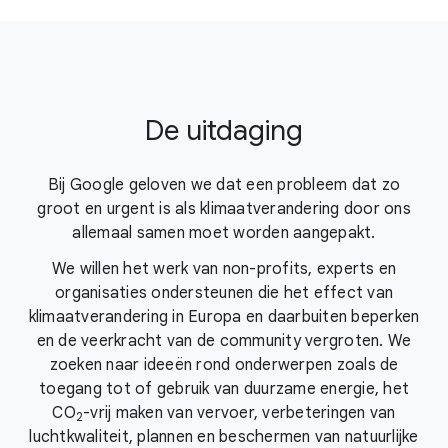
De uitdaging
Bij Google geloven we dat een probleem dat zo
groot en urgent is als klimaatverandering door ons
allemaal samen moet worden aangepakt.
We willen het werk van non-profits, experts en
organisaties ondersteunen die het effect van
klimaatverandering in Europa en daarbuiten beperken
en de veerkracht van de community vergroten. We
zoeken naar ideeën rond onderwerpen zoals de
toegang tot of gebruik van duurzame energie, het
CO
-vrij
maken van vervoer, verbeteringen van
2
luchtkwaliteit, plannen en beschermen van natuurlijke