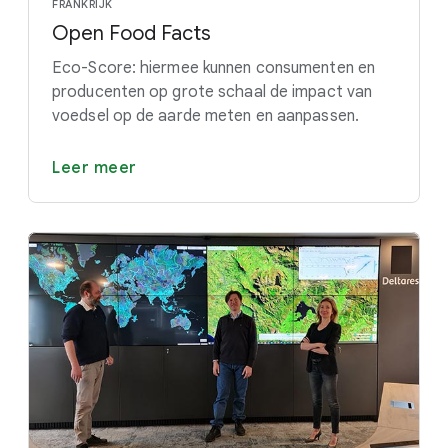
FRANKRIJK
Open Food Facts
Eco-Score: hiermee kunnen consumenten en
producenten op grote schaal de impact van
voedsel op de aarde meten en aanpassen.
Leer meer