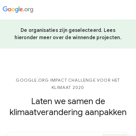
De organisaties zijn geselecteerd. Lees
hieronder meer over de winnende projecten.
GOOGLE.ORG IMPACT CHALLENGE VOOR HET
KLIMAAT 2020
Laten we samen de
klimaatverandering aanpakken