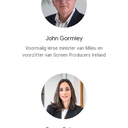
John Gormley
Voormalig Ierse minister van Milieu en
voorzitter van Screen Producers Ireland