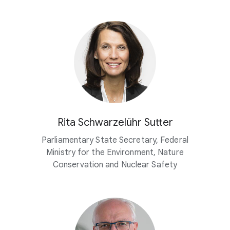
Rita Schwarzelühr Sutter
Parliamentary State Secretary, Federal
Ministry for the Environment, Nature
Conservation and Nuclear Safety