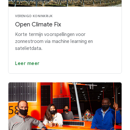
VERENIGD KONINKRIJK
Open Climate Fix
Korte termijn voorspellingen voor
zonnestroom via machine learning en
satelietdata.
Leer meer