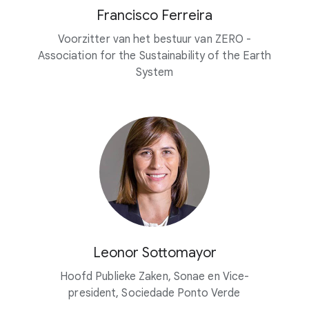
Francisco Ferreira
Voorzitter van het bestuur van ZERO -
Association for the Sustainability of the Earth
System
Leonor Sottomayor
Hoofd Publieke Zaken, Sonae en Vice-
president, Sociedade Ponto Verde