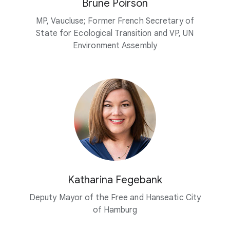
Brune Poirson
MP, Vaucluse; Former French Secretary of
State for Ecological Transition and VP, UN
Environment Assembly
Katharina Fegebank
Deputy Mayor of the Free and Hanseatic City
of Hamburg