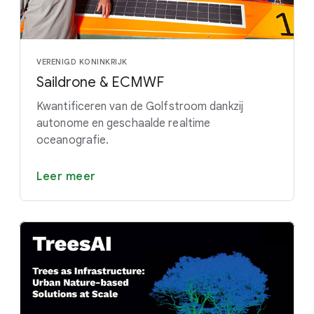
VERENIGD KONINKRIJK
Saildrone & ECMWF
Kwantificeren van de Golfstroom dankzij
autonome en geschaalde realtime
oceanografie.
Leer meer