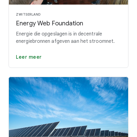
ZWITSERLAND
Energy Web Foundation
Energie die opgeslagen is in decentrale
energiebronnen afgeven aan het stroomnet.
Leer meer