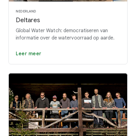
NEDERLAND
Deltares
Global Water Watch: democratiseren van
informatie over de watervoorraad op aarde.
Leer meer