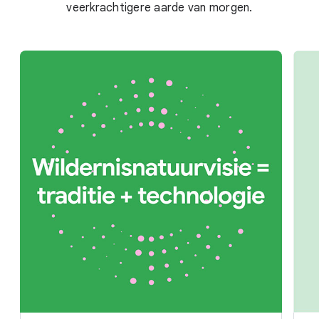
veerkrachtigere aarde van morgen.