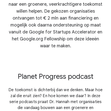
naar een groenere, veerkrachtigere toekomst
willen helpen. De gekozen organisaties
ontvangen tot € 2 mln aan financiering en
mogelijk ook daarna ondersteuning op maat
vanuit de Google for Startups Accelerator en
het Google.org Fellowship om deze ideeën
waar te maken.
Planet Progress podcast
De toekomst is dichterbij dan we denken. Maar hoe
zal die eruit zien? En hoe komen we daar? In deze
serie podcasts praat Dr. Hannah met organisaties
die vandaag bouwen aan een groenere en