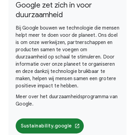
Google zet zich in voor
duurzaamheid
Bij Google bouwen we technologie die mensen
helpt meer te doen voor de planeet. Ons doel
is om onze werkwijzen, partnerschappen en
producten samen te voegen om
duurzaamheid op schaal te stimuleren. Door
informatie over onze planeet te organiseren
en deze dankzij technologie bruikbaar te
maken, helpen wij mensen samen een grotere
positieve impact te hebben.
Meer over het duurzaamheidsprogramma van
Google.
Sustainability.google