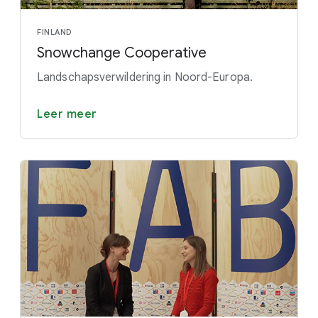
FINLAND
Snowchange Cooperative
Landschapsverwildering in Noord-Europa.
Leer meer