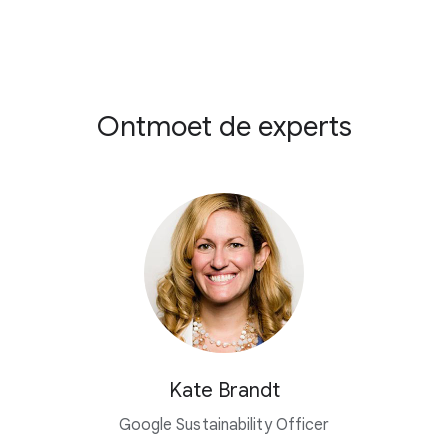
Ontmoet de experts
Kate Brandt
Google Sustainability Officer