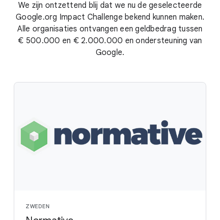
We zijn ontzettend blij dat we nu de geselecteerde
Google.org Impact Challenge bekend kunnen maken.
Alle organisaties ontvangen een geldbedrag tussen
€ 500.000 en € 2.000.000 en ondersteuning van
Google.
ZWEDEN