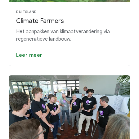
DUITSLAND
Climate Farmers
Het aanpakken van klimaatverandering via
regeneratieve landbouw.
Leer meer