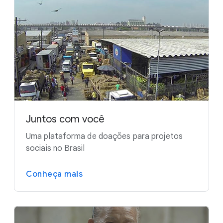
Juntos com você
Uma plataforma de doações para projetos
sociais no Brasil
Conheça mais