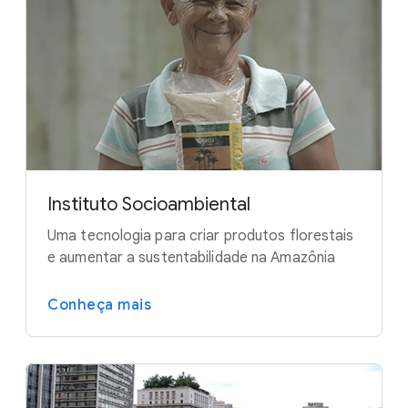
Instituto Socioambiental
Uma tecnologia para criar produtos florestais
e aumentar a sustentabilidade na Amazônia
Conheça mais