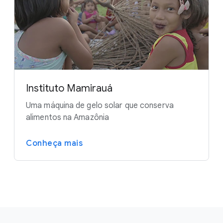
Instituto Mamirauá
Uma máquina de gelo solar que conserva
alimentos na Amazônia
Conheça mais