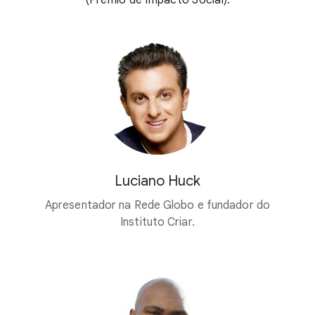
(Prêmio de Impacto Social).
Luciano Huck
Apresentador na Rede Globo e fundador do
Instituto Criar.