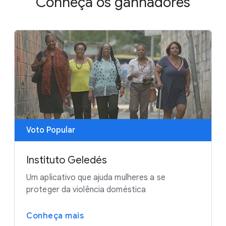
Conheça os ganhadores
Voto Popular
Instituto Geledés
Um aplicativo que ajuda mulheres a se
proteger da violência doméstica
Conheça mais