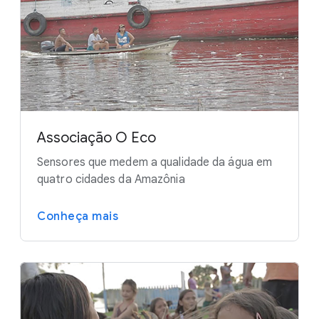
Associação O Eco
Sensores que medem a qualidade da água em
quatro cidades da Amazônia
Conheça mais