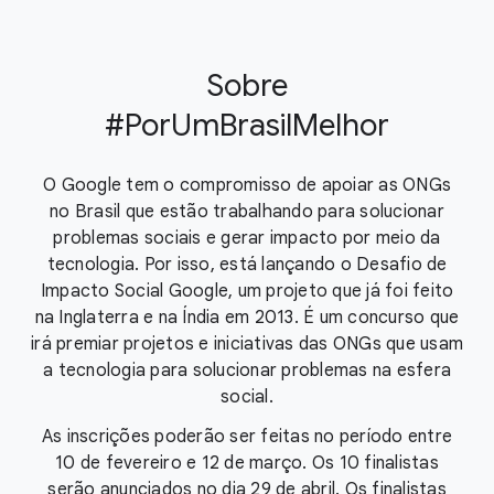
Sobre
#PorUmBrasilMelhor
O Google tem o compromisso de apoiar as ONGs
no Brasil que estão trabalhando para solucionar
problemas sociais e gerar impacto por meio da
tecnologia. Por isso, está lançando o Desafio de
Impacto Social Google, um projeto que já foi feito
na Inglaterra e na Índia em 2013. É um concurso que
irá premiar projetos e iniciativas das ONGs que usam
a tecnologia para solucionar problemas na esfera
social.
As inscrições poderão ser feitas no período entre
10 de fevereiro e 12 de março. Os 10 finalistas
serão anunciados no dia 29 de abril. Os finalistas