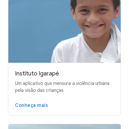
Instituto Igarapé
Um aplicativo que mensura a violência urbana
pela visão das crianças
Conheça mais