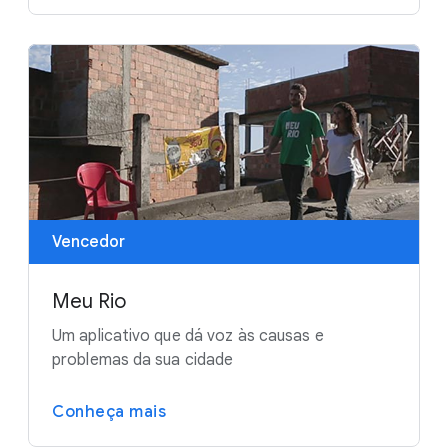
Vencedor
Meu Rio
Um aplicativo que dá voz às causas e
problemas da sua cidade
Conheça mais