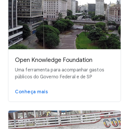
Open Knowledge Foundation
Uma ferramenta para acompanhar gastos
públicos do Governo Federal e de SP
Conheça mais