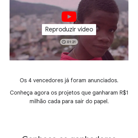
Reproduzir vídeo
01:21
Os 4 vencedores já foram anunciados.
Conheça agora os projetos que ganharam R$1
milhão cada para sair do papel.