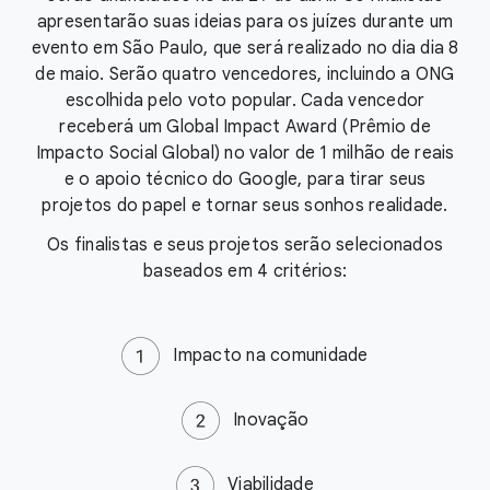
apresentarão suas ideias para os juízes durante um
evento em São Paulo, que será realizado no dia dia 8
de maio. Serão quatro vencedores, incluindo a ONG
escolhida pelo voto popular. Cada vencedor
receberá um Global Impact Award (Prêmio de
Impacto Social Global) no valor de 1 milhão de reais
e o apoio técnico do Google, para tirar seus
projetos do papel e tornar seus sonhos realidade.
Os finalistas e seus projetos serão selecionados
baseados em 4 critérios:
Impacto na comunidade
Inovação
Viabilidade