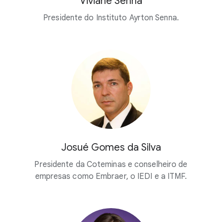
Viviane Senna
Presidente do Instituto Ayrton Senna.
Josué Gomes da Silva
Presidente da Coteminas e conselheiro de
empresas como Embraer, o IEDI e a ITMF.