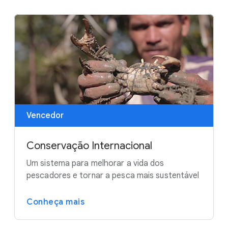
Vencedor
Conservação Internacional
Um sistema para melhorar a vida dos
pescadores e tornar a pesca mais sustentável
Conheça mais