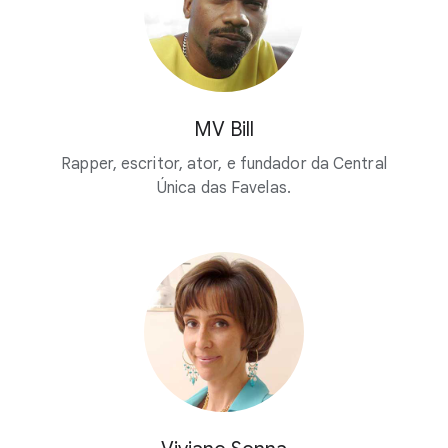
MV Bill
Rapper, escritor, ator, e fundador da Central
Única das Favelas.