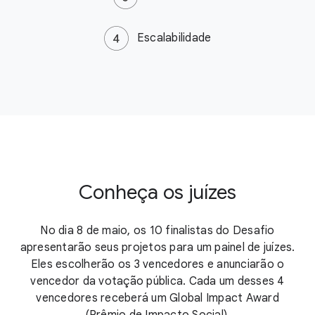
Escalabilidade
Conheça os juízes
No dia 8 de maio, os 10 finalistas do Desafio
apresentarão seus projetos para um painel de juízes.
Eles escolherão os 3 vencedores e anunciarão o
vencedor da votação pública. Cada um desses 4
vencedores receberá um Global Impact Award