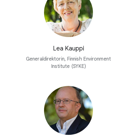
Lea Kauppi
Generaldirektorin, Finnish Environment
Institute (SYKE)