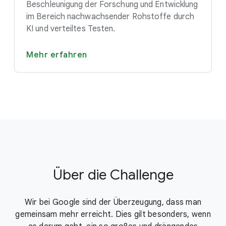
Beschleunigung der Forschung und Entwicklung
im Bereich nachwachsender Rohstoffe durch
KI und verteiltes Testen.
Mehr erfahren
Über die Challenge
Wir bei Google sind der Überzeugung, dass man
gemeinsam mehr erreicht. Dies gilt besonders, wenn