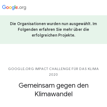
Die Organisationen wurden nun ausgewählt. Im
Folgenden erfahren Sie mehr über die
erfolgreichen Projekte.
GOOGLE.ORG IMPACT CHALLENGE FÜR DAS KLIMA
2020
Gemeinsam gegen den
Klimawandel