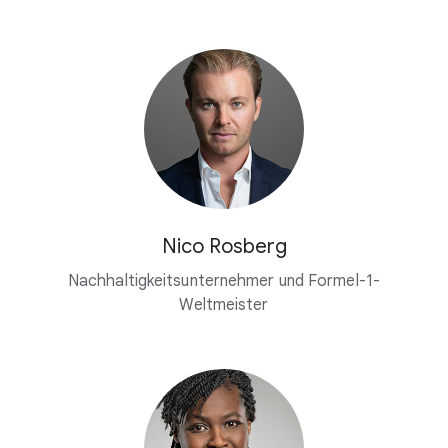
Nico Rosberg
Nachhaltigkeitsunternehmer und Formel-1-
Weltmeister