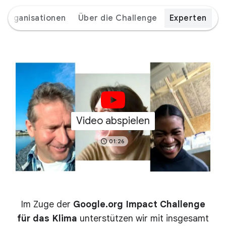
Organisationen
Über die Challenge
Experten
Video abspielen
01:26
Im Zuge der
Google.org Impact Challenge
für das Klima
unterstützen wir mit insgesamt