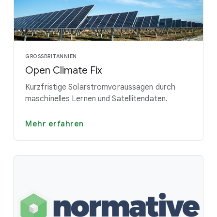
GROSSBRITANNIEN
Open Climate Fix
Kurzfristige Solarstromvoraussagen durch
maschinelles Lernen und Satellitendaten.
Mehr erfahren