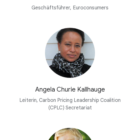
Geschäftsführer, Euroconsumers
Angela Churie Kallhauge
Leiterin, Carbon Pricing Leadership Coalition
(CPLC) Secretariat