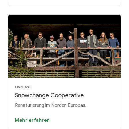
FINNLAND
Snowchange Cooperative
Renaturierung im Norden Europas.
Mehr erfahren