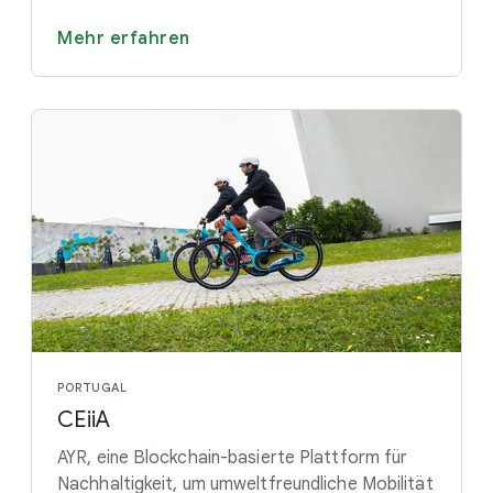
Mehr erfahren
PORTUGAL
CEiiA
AYR, eine Blockchain-basierte Plattform für
Nachhaltigkeit, um umweltfreundliche Mobilität