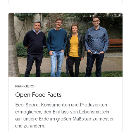
FRANKREICH
Open Food Facts
Eco-Score: Konsumenten und Produzenten
ermöglichen, den Einfluss von Lebensmitteln
auf unsere Erde im großen Maßstab zu messen
und zu ändern.