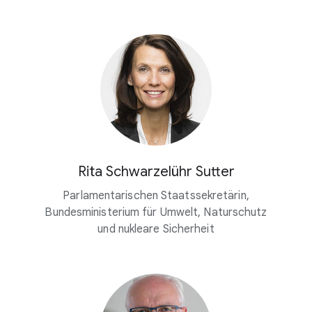
Rita Schwarzelühr Sutter
Parlamentarischen Staatssekretärin,
Bundesministerium für Umwelt, Naturschutz
und nukleare Sicherheit