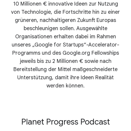
10 Millionen € innovative Ideen zur Nutzung
von Technologie, die Fortschritte hin zu einer
grüneren, nachhaltigeren Zukunft Europas
beschleunigen sollen. Ausgewählte
Organisationen erhalten dabei im Rahmen
unseres „Google for Startups“-Accelerator-
Programms und des Google.org Fellowships
jeweils bis zu 2 Millionen € sowie nach
Bereitstellung der Mittel maßgeschneiderte
Unterstützung, damit ihre Ideen Realität
werden können.
Planet Progress Podcast