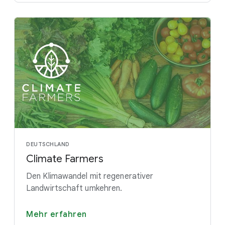
DEUTSCHLAND
Climate Farmers
Den Klimawandel mit regenerativer
Landwirtschaft umkehren.
Mehr erfahren