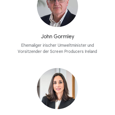
John Gormley
Ehemaliger irischer Umweltminister und
Vorsitzender der Screen Producers Ireland