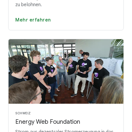
zu belohnen.
Mehr erfahren
SCHWEIZ
Energy Web Foundation