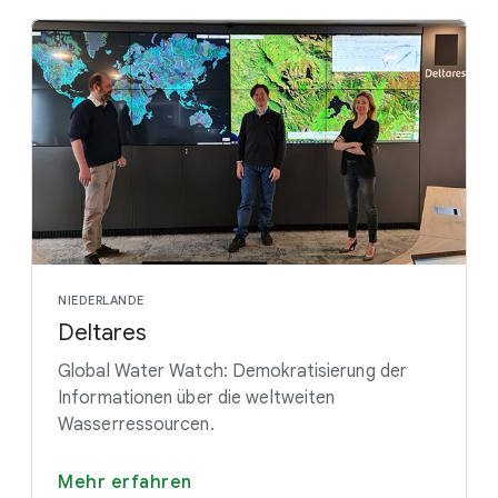
NIEDERLANDE
Deltares
Global Water Watch: Demokratisierung der
Informationen über die weltweiten
Wasserressourcen.
Mehr erfahren