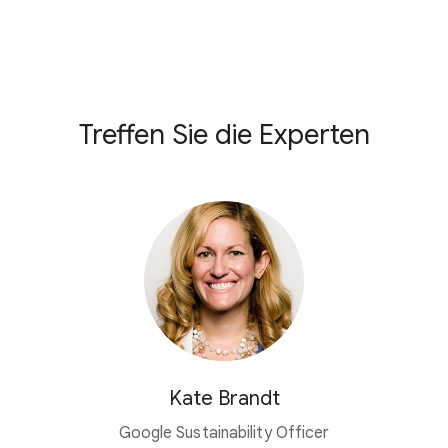
Treffen Sie die Experten
Kate Brandt
Google Sustainability Officer