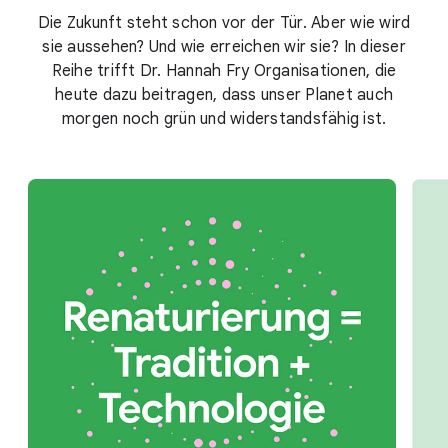
Die Zukunft steht schon vor der Tür. Aber wie wird
sie aussehen? Und wie erreichen wir sie? In dieser
Reihe trifft Dr. Hannah Fry Organisationen, die
heute dazu beitragen, dass unser Planet auch
morgen noch grün und widerstandsfähig ist.