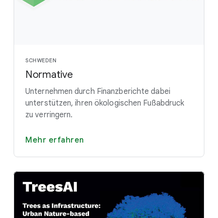
SCHWEDEN
Normative
Unternehmen durch Finanzberichte dabei
unterstützen, ihren ökologischen Fußabdruck
zu verringern.
Mehr erfahren