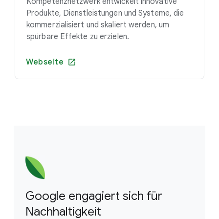
Kompetenznetzwerk entwickelt innovative
Produkte, Dienstleistungen und Systeme, die
kommerzialisiert und skaliert werden, um
spürbare Effekte zu erzielen.
Webseite
Google engagiert sich für
Nachhaltigkeit