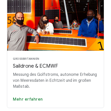
GROSSBRITANNIEN
Saildrone & ECMWF
Messung des Golfstroms, autonome Erhebung
von Meeresdaten in Echtzeit und im großen
Maßstab.
Mehr erfahren