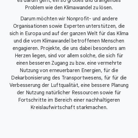
es darum geht, ein so großes und drängendes
Problem wie den Klimawandel zu lösen.
Darum möchten wir Nonprofit- und andere
Organisationen sowie Experten unterstützen, die
sich in Europa und auf der ganzen Welt für das Klima
und die vom Klimawandel betroffenen Menschen
engagieren. Projekte, die uns dabei besonders am
Herzen liegen, sind vor allem solche, die sich für
einen besseren Zugang zu bzw. eine vermehrte
Nutzung von erneuerbaren Energien, für die
Dekarbonisierung des Transportwesens, für für die
Verbesserung der Luftqualität, eine bessere Planung
der Nutzung natürlicher Ressourcen sowie für
Fortschritte im Bereich einer nachhaltigeren
Kreislaufwirtschaft starkmachen.