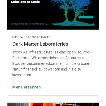
EUROPA / GROSSBRITANNIEN
Dark Matter Laboratories
Trees As Infrastructure ist eine open-source-
Plattform. Wir ermöglichen es Akteuren in
Städten zusammenzukommen, um die urbane
Natur finanziell zu bewerten und in sie zu
investieren.
Mehr erfahren