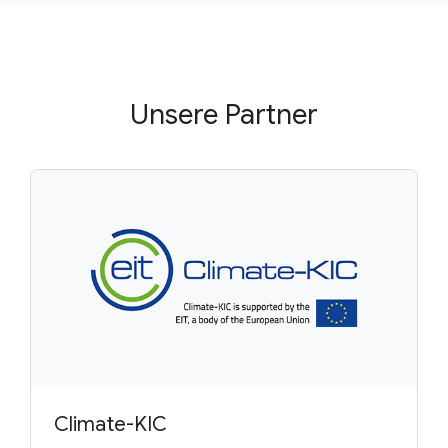
Unsere Partner
Climate-KIC