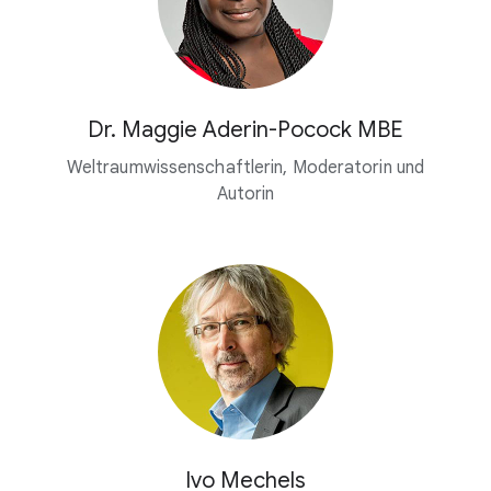
Dr. Maggie Aderin-Pocock MBE
Weltraumwissenschaftlerin, Moderatorin und
Autorin
Ivo Mechels