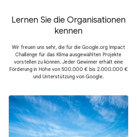
Lernen Sie die Organisationen
kennen
Wir freuen uns sehr, die für die Google.org Impact
Challenge für das Klima ausgewählten Projekte
vorstellen zu können. Jeder Gewinner erhält eine
Förderung in Höhe von 500.000 € bis 2.000.000 €
und Unterstützung von Google.