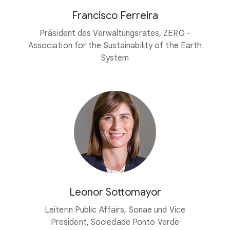
Francisco Ferreira
Präsident des Verwaltungsrates, ZERO -
Association for the Sustainability of the Earth
System
Leonor Sottomayor
Leiterin Public Affairs, Sonae und Vice
President, Sociedade Ponto Verde