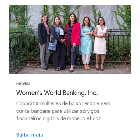
NIGÉRIA
Women’s World Banking, Inc.
Capacitar mulheres de baixa renda e sem
conta bancária para utilizar serviços
financeiros digitais de maneira eficaz.
Saiba mais