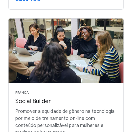
FRANÇA
Social Builder
Promover a equidade de gênero na tecnologia
por meio de treinamento on-line com
conteúdo personalizável para mulheres e