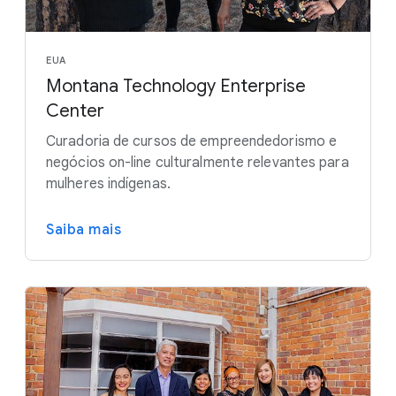
EUA
Montana Technology Enterprise
Center
Curadoria de cursos de empreendedorismo e
negócios on-line culturalmente relevantes para
mulheres indígenas.
Saiba mais