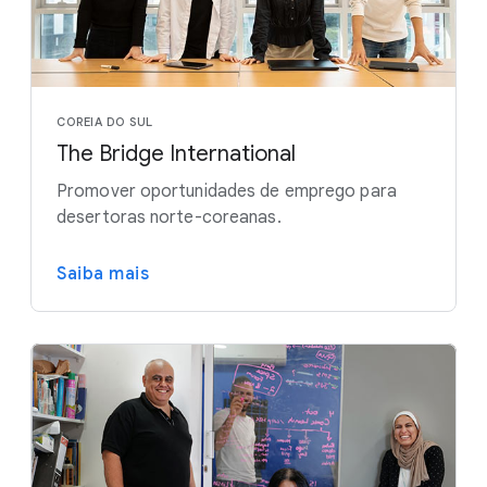
COREIA DO SUL
The Bridge International
Promover oportunidades de emprego para
desertoras norte-coreanas.
Saiba mais