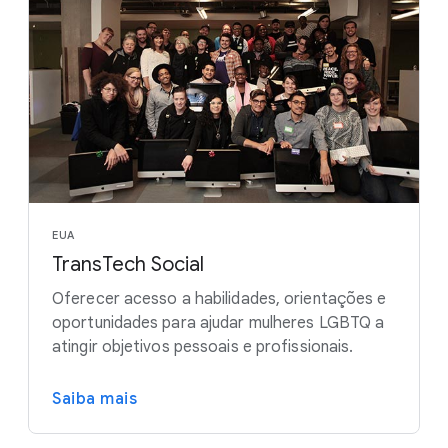
EUA
TransTech Social
Oferecer acesso a habilidades, orientações e
oportunidades para ajudar mulheres LGBTQ a
atingir objetivos pessoais e profissionais.
Saiba mais