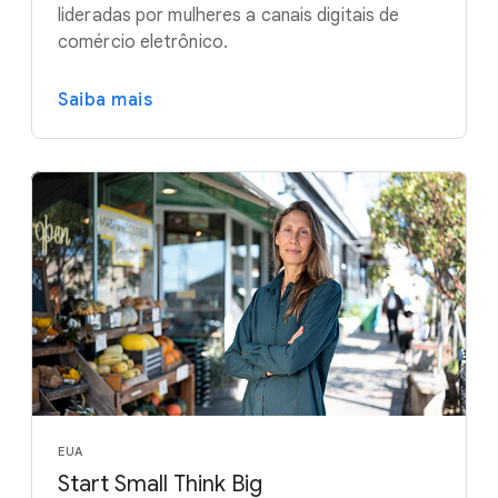
lideradas por mulheres a canais digitais de
comércio eletrônico.
Saiba mais
EUA
Start Small Think Big