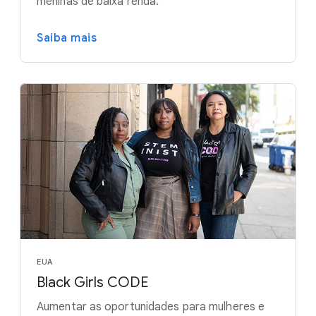
meninas de baixa renda.
Saiba mais
EUA
Black Girls CODE
Aumentar as oportunidades para mulheres e