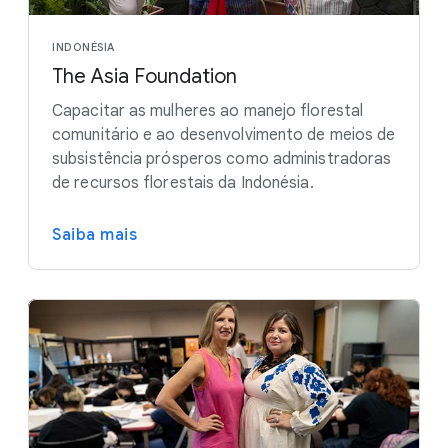
INDONÉSIA
The Asia Foundation
Capacitar as mulheres ao manejo florestal
comunitário e ao desenvolvimento de meios de
subsistência prósperos como administradoras
de recursos florestais da Indonésia.
Saiba mais