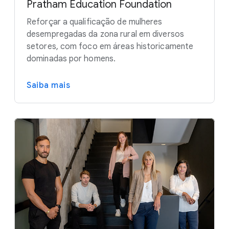
Pratham Education Foundation
Reforçar a qualificação de mulheres
desempregadas da zona rural em diversos
setores, com foco em áreas historicamente
dominadas por homens.
Saiba mais