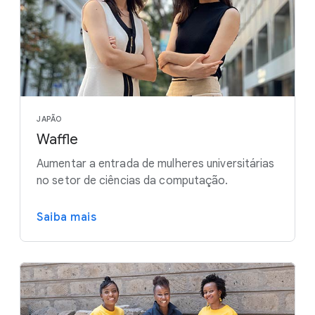
JAPÃO
Waffle
Aumentar a entrada de mulheres universitárias
no setor de ciências da computação.
Saiba mais