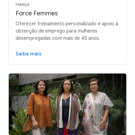
FRANÇA
Force Femmes
Oferecer treinamento personalizado e apoio à
obtenção de emprego para mulheres
desempregadas com mais de 45 anos.
Saiba mais