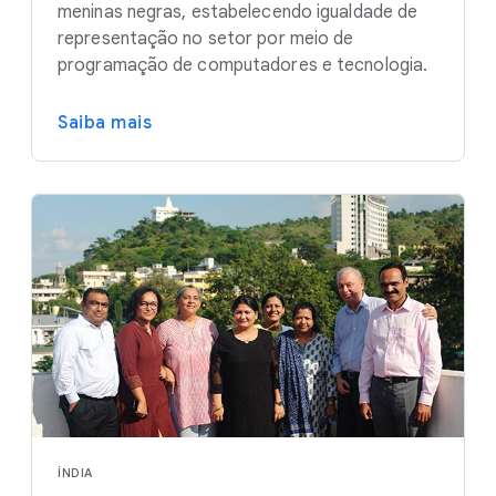
meninas negras, estabelecendo igualdade de
representação no setor por meio de
programação de computadores e tecnologia.
Saiba mais
ÍNDIA