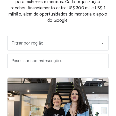
para mulheres e meninas. Cada organização
recebeu financiamento entre US$ 300 mil e US$ 1
milhão, além de oportunidades de mentoria e apoio
do Google.
Filtrar por região:
Pesquisar nome/descrição: