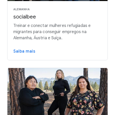
ALEMANHA
socialbee
Treinar e conectar mulheres refugiadas e
migrantes para conseguir empregos na
Alemanha, Áustria e Suíça.
Saiba mais