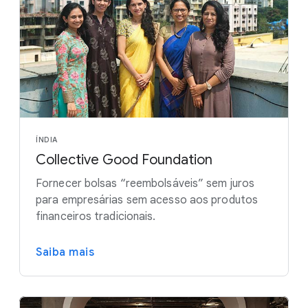
ÍNDIA
Collective Good Foundation
Fornecer bolsas “reembolsáveis” sem juros
para empresárias sem acesso aos produtos
financeiros tradicionais.
Saiba mais