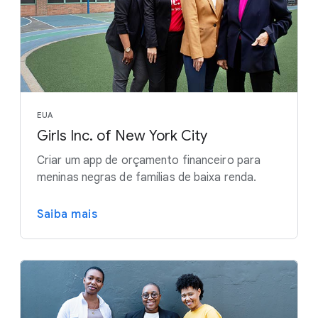
EUA
Girls Inc. of New York City
Criar um app de orçamento financeiro para
meninas negras de famílias de baixa renda.
Saiba mais