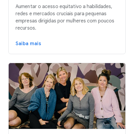
Aumentar o acesso equitativo a habilidades,
redes e mercados cruciais para pequenas
empresas dirigidas por mulheres com poucos
recursos.
Saiba mais