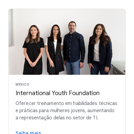
MÉXICO
International Youth Foundation
Oferecer treinamento em habilidades técnicas
e práticas para mulheres jovens, aumentando
a representação delas no setor de TI.
Saiba mais