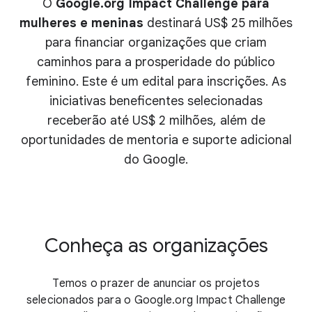
O
Google.org Impact Challenge para
mulheres e meninas
destinará US$ 25 milhões
para financiar organizações que criam
caminhos para a prosperidade do público
feminino. Este é um edital para inscrições. As
iniciativas beneficentes selecionadas
receberão até US$ 2 milhões, além de
oportunidades de mentoria e suporte adicional
do Google.
Conheça as organizações
Temos o prazer de anunciar os projetos
selecionados para o Google.org Impact Challenge