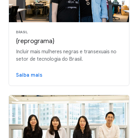
BRASIL
{reprograma}
Incluir mais mulheres negras e transexuais no
setor de tecnologia do Brasil.
Saiba mais