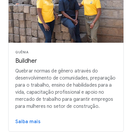
QUÊNIA
Buildher
Quebrar normas de gênero através do
desenvolvimento de comunidades, preparação
para o trabalho, ensino de habilidades para a
vida, capacitação profissional e apoio no
mercado de trabalho para garantir empregos
para mulheres no setor de construção.
Saiba mais