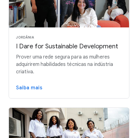
JORDÂNIA
I Dare for Sustainable Development
Prover uma rede segura para as mulheres
adquirirem habilidades técnicas na indústria
criativa.
Saiba mais