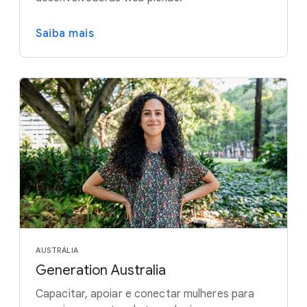
Saiba mais
AUSTRÁLIA
Generation Australia
Capacitar, apoiar e conectar mulheres para