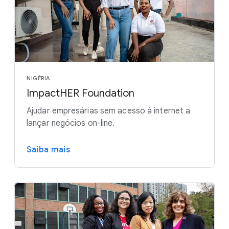
NIGÉRIA
ImpactHER Foundation
Ajudar empresárias sem acesso à internet a
lançar negócios on-line.
Saiba mais