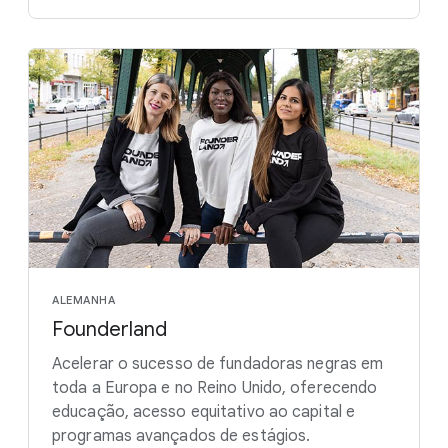
ALEMANHA
Founderland
Acelerar o sucesso de fundadoras negras em
toda a Europa e no Reino Unido, oferecendo
educação, acesso equitativo ao capital e
programas avançados de estágios.