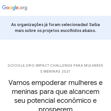
As organizações já foram selecionadas! Saiba
mais sobre os projetos escolhidos abaixo.
GOOGLE.ORG IMPACT CHALLENGE PARA MULHERES
E MENINAS 2021
Vamos empoderar mulheres e
meninas para que alcancem
seu potencial econômico e
prosperem