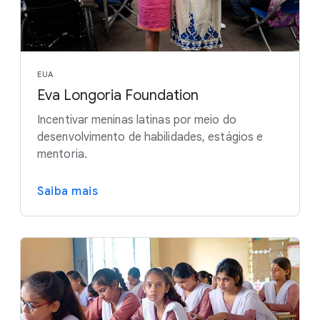
EUA
Eva Longoria Foundation
Incentivar meninas latinas por meio do
desenvolvimento de habilidades, estágios e
mentoria.
Saiba mais