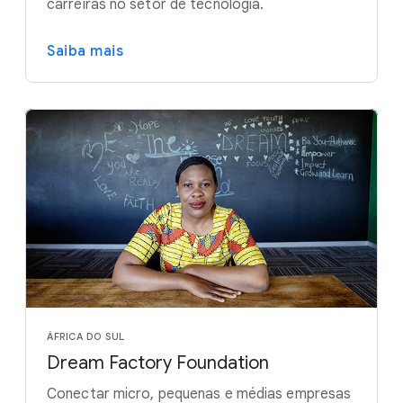
carreiras no setor de tecnologia.
Saiba mais
ÁFRICA DO SUL
Dream Factory Foundation
Conectar micro, pequenas e médias empresas